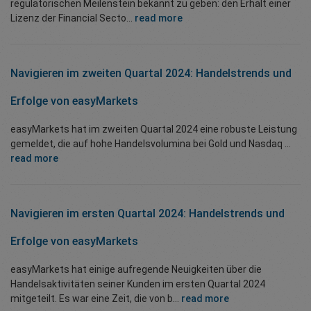
regulatorischen Meilenstein bekannt zu geben: den Erhalt einer
Lizenz der Financial Secto...
read more
Navigieren im zweiten Quartal 2024: Handelstrends und
Erfolge von easyMarkets
easyMarkets hat im zweiten Quartal 2024 eine robuste Leistung
gemeldet, die auf hohe Handelsvolumina bei Gold und Nasdaq ...
read more
Navigieren im ersten Quartal 2024: Handelstrends und
Erfolge von easyMarkets
easyMarkets hat einige aufregende Neuigkeiten über die
Handelsaktivitäten seiner Kunden im ersten Quartal 2024
mitgeteilt. Es war eine Zeit, die von b...
read more