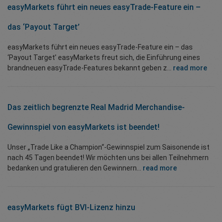
easyMarkets führt ein neues easyTrade-Feature ein –
das ‘Payout Target’
easyMarkets führt ein neues easyTrade-Feature ein – das
‘Payout Target’ easyMarkets freut sich, die Einführung eines
brandneuen easyTrade-Features bekannt geben z...
read more
Das zeitlich begrenzte Real Madrid Merchandise-
Gewinnspiel von easyMarkets ist beendet!
Unser „Trade Like a Champion“-Gewinnspiel zum Saisonende ist
nach 45 Tagen beendet! Wir möchten uns bei allen Teilnehmern
bedanken und gratulieren den Gewinnern...
read more
easyMarkets fügt BVI-Lizenz hinzu