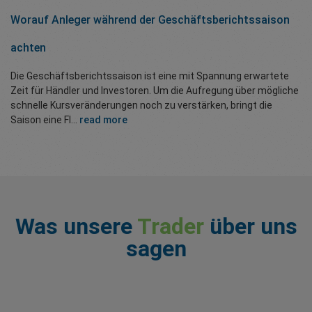
Worauf Anleger während der Geschäftsberichtssaison
achten
Die Geschäftsberichtssaison ist eine mit Spannung erwartete
Zeit für Händler und Investoren. Um die Aufregung über mögliche
schnelle Kursveränderungen noch zu verstärken, bringt die
Saison eine Fl...
read more
Was unsere
Trader
über uns
sagen