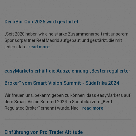
Der xBar Cup 2025 wird gestartet
„Seit 2020 haben wir eine starke Zusammenarbeit mit unserem
Sponsorpartner Real Madrid aufgebaut und gestärkt, die mit
jedem Jah...
read more
easyMarkets erhält die Auszeichnung „Bester regulierter
Broker“ vom Smart Vision Summit - Südafrika 2024
Wir freuen uns, bekannt geben zu können, dass easyMarkets auf
dem Smart Vision Summit 2024 in Südafrika zum „Best
Regulated Broker“ ernannt wurde. Nac...
read more
Einführung von Pro Trader Altitude