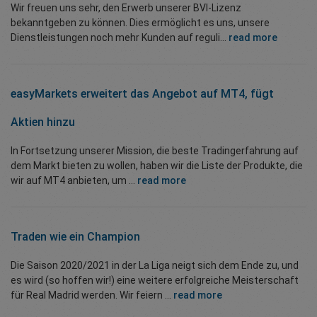
Wir freuen uns sehr, den Erwerb unserer BVI-Lizenz
bekanntgeben zu können. Dies ermöglicht es uns, unsere
Dienstleistungen noch mehr Kunden auf reguli...
read more
easyMarkets erweitert das Angebot auf MT4, fügt
Aktien hinzu
In Fortsetzung unserer Mission, die beste Tradingerfahrung auf
dem Markt bieten zu wollen, haben wir die Liste der Produkte, die
wir auf MT4 anbieten, um ...
read more
Traden wie ein Champion
Die Saison 2020/2021 in der La Liga neigt sich dem Ende zu, und
es wird (so hoffen wir!) eine weitere erfolgreiche Meisterschaft
für Real Madrid werden. Wir feiern ...
read more