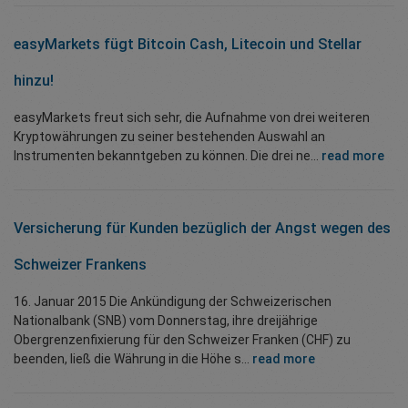
easyMarkets fügt Bitcoin Cash, Litecoin und Stellar
hinzu!
easyMarkets freut sich sehr, die Aufnahme von drei weiteren
Kryptowährungen zu seiner bestehenden Auswahl an
Instrumenten bekanntgeben zu können. Die drei ne...
read more
Versicherung für Kunden bezüglich der Angst wegen des
Schweizer Frankens
16. Januar 2015 Die Ankündigung der Schweizerischen
Nationalbank (SNB) vom Donnerstag, ihre dreijährige
Obergrenzenfixierung für den Schweizer Franken (CHF) zu
beenden, ließ die Währung in die Höhe s...
read more