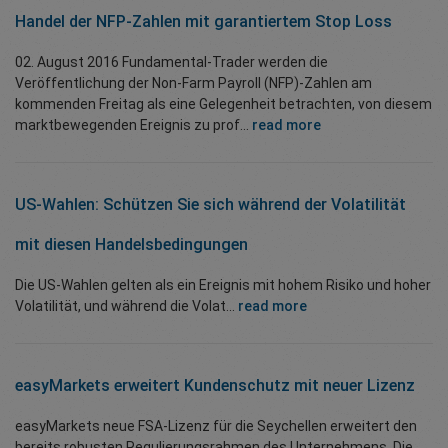
Handel der NFP-Zahlen mit garantiertem Stop Loss
02. August 2016 Fundamental-Trader werden die
Veröffentlichung der Non-Farm Payroll (NFP)-Zahlen am
kommenden Freitag als eine Gelegenheit betrachten, von diesem
marktbewegenden Ereignis zu prof...
read more
US-Wahlen: Schützen Sie sich während der Volatilität
mit diesen Handelsbedingungen
Die US-Wahlen gelten als ein Ereignis mit hohem Risiko und hoher
Volatilität, und während die Volat...
read more
easyMarkets erweitert Kundenschutz mit neuer Lizenz
easyMarkets neue FSA-Lizenz für die Seychellen erweitert den
bereits robusten Regulierungsrahmen des Unternehmens. Die