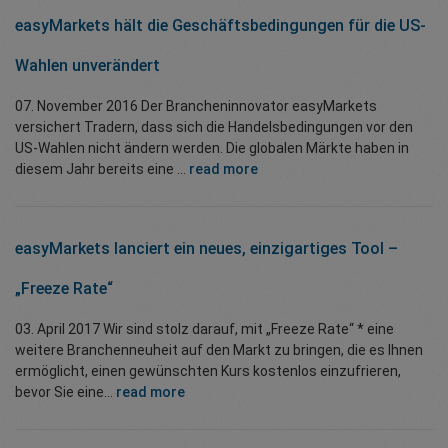
easyMarkets hält die Geschäftsbedingungen für die US-
Wahlen unverändert
07. November 2016 Der Brancheninnovator easyMarkets
versichert Tradern, dass sich die Handelsbedingungen vor den
US-Wahlen nicht ändern werden. Die globalen Märkte haben in
diesem Jahr bereits eine ...
read more
easyMarkets lanciert ein neues, einzigartiges Tool –
„Freeze Rate“
03. April 2017 Wir sind stolz darauf, mit „Freeze Rate“ * eine
weitere Branchenneuheit auf den Markt zu bringen, die es Ihnen
ermöglicht, einen gewünschten Kurs kostenlos einzufrieren,
bevor Sie eine...
read more