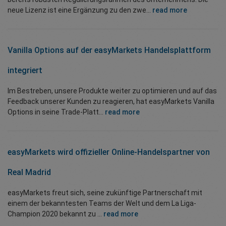
neue Lizenz ist eine Ergänzung zu den zwe...
read more
Vanilla Options auf der easyMarkets Handelsplattform
integriert
Im Bestreben, unsere Produkte weiter zu optimieren und auf das
Feedback unserer Kunden zu reagieren, hat easyMarkets Vanilla
Options in seine Trade-Platt...
read more
easyMarkets wird offizieller Online-Handelspartner von
Real Madrid
easyMarkets freut sich, seine zukünftige Partnerschaft mit
einem der bekanntesten Teams der Welt und dem La Liga-
Champion 2020 bekannt zu ...
read more