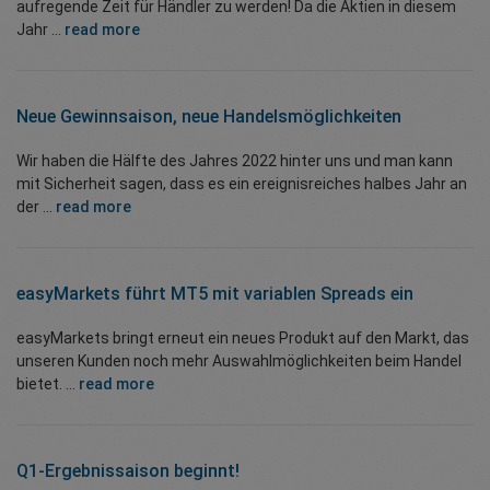
aufregende Zeit für Händler zu werden! Da die Aktien in diesem
Jahr ...
read more
Neue Gewinnsaison, neue Handelsmöglichkeiten
Wir haben die Hälfte des Jahres 2022 hinter uns und man kann
mit Sicherheit sagen, dass es ein ereignisreiches halbes Jahr an
der ...
read more
easyMarkets führt MT5 mit variablen Spreads ein
easyMarkets bringt erneut ein neues Produkt auf den Markt, das
unseren Kunden noch mehr Auswahlmöglichkeiten beim Handel
bietet. ...
read more
Q1-Ergebnissaison beginnt!