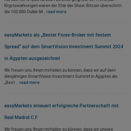
Kryptowährungen waren der Star der Show. Bitcoin überschritt
die 100.000-Dollar-M...
read more
easyMarkets als „Bester Forex-Broker mit festem
Spread“ auf dem SmartVision Investment Summit 2024
in Ägypten ausgezeichnet
Wir freuen uns, Ihnen mitteilen zu können, dass wir auf dem
diesjährigen SmartVision Investment Summit in Ägypten als
„Best ...
read more
easyMarkets erneuert erfolgreiche Partnerschaft mit
Real Madrid C.F.
Wir freuen uns, Ihnen mitteilen zu können, dass wir unsere