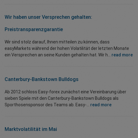
Wir haben unser Versprechen gehalten:
Preistransparenzgarantie
Wir sind stolz darauf, Ihnen mitteilen zu können, dass
easyMarkets während der hohen Volatilität der letzten Monate
ein Versprechen an seine Kunden gehalten hat. Wir h...
read more
Canterbury-Bankstown Bulldogs
Ab 2012 schloss Easy-forex zunächst eine Vereinbarung über
sieben Spiele mit den Canterbury-Bankstown Bulldogs als
Sporthosensponsor des Teams ab. Easy-...
read more
Marktvolatilität im Mai