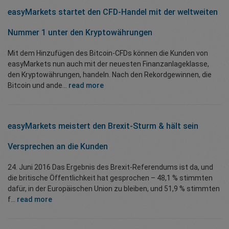
easyMarkets startet den CFD-Handel mit der weltweiten
Nummer 1 unter den Kryptowährungen
Mit dem Hinzufügen des Bitcoin-CFDs können die Kunden von
easyMarkets nun auch mit der neuesten Finanzanlageklasse,
den Kryptowährungen, handeln. Nach den Rekordgewinnen, die
Bitcoin und ande...
read more
easyMarkets meistert den Brexit-Sturm & hält sein
Versprechen an die Kunden
24. Juni 2016 Das Ergebnis des Brexit-Referendums ist da, und
die britische Öffentlichkeit hat gesprochen – 48,1 % stimmten
dafür, in der Europäischen Union zu bleiben, und 51,9 % stimmten
f...
read more