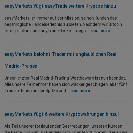
easyMarkets fügt easyTrade weitere Kryptos hinzu
easyMarkets ist immer auf der Mission, seinen Kunden das
bestmögliche Handelserlebnis zu bieten. Nachdem wir Bitcoin
erfolgreich in das easyTrade-Ticket integri...
read more
easyMarkets belohnt Trader mit unglaublichen Real
Madrid-Preisen!
Unser letzter Real Madrid-Trading-Wettbewerb ist nun beendet.
Alle unsere Teilnehmer haben sich wacker geschlagen, aber fünf
Trader stehen an der Spitze und...
read more
easyMarkets fügt 6 weitere Kryptowährungen hinzu!
Als Teil unserer fortlaufenden Bestrebungen, unseren Kunden
die beste Auswahl an Handelsinstrumenten zu bieten, freuen wir