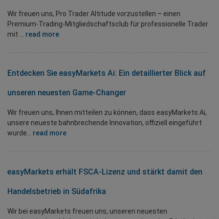
Wir freuen uns, Pro Trader Altitude vorzustellen – einen
Premium-Trading-Mitgliedschaftsclub für professionelle Trader
mit ...
read more
Entdecken Sie easyMarkets Ai: Ein detaillierter Blick auf
unseren neuesten Game-Changer
Wir freuen uns, Ihnen mitteilen zu können, dass easyMarkets Ai,
unsere neueste bahnbrechende Innovation, offiziell eingeführt
wurde...
read more
easyMarkets erhält FSCA-Lizenz und stärkt damit den
Handelsbetrieb in Südafrika
Wir bei easyMarkets freuen uns, unseren neuesten