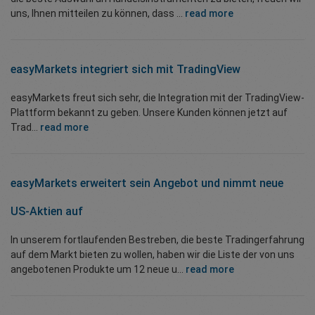
uns, Ihnen mitteilen zu können, dass ...
read more
easyMarkets integriert sich mit TradingView
easyMarkets freut sich sehr, die Integration mit der TradingView-
Plattform bekannt zu geben. Unsere Kunden können jetzt auf
Trad...
read more
easyMarkets erweitert sein Angebot und nimmt neue
US-Aktien auf
In unserem fortlaufenden Bestreben, die beste Tradingerfahrung
auf dem Markt bieten zu wollen, haben wir die Liste der von uns
angebotenen Produkte um 12 neue u...
read more