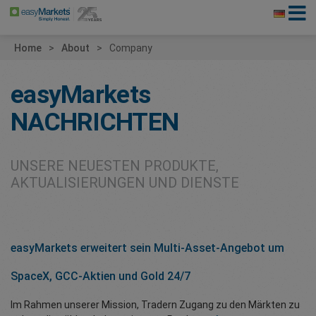
Home
About
Company
easyMarkets
NACHRICHTEN
UNSERE NEUESTEN PRODUKTE,
AKTUALISIERUNGEN UND DIENSTE
easyMarkets erweitert sein Multi-Asset-Angebot um
SpaceX, GCC-Aktien und Gold 24/7
Im Rahmen unserer Mission, Tradern Zugang zu den Märkten zu