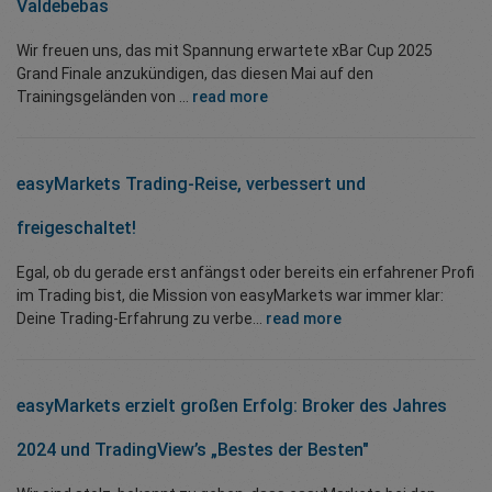
Valdebebas
Wir freuen uns, das mit Spannung erwartete xBar Cup 2025
Grand Finale anzukündigen, das diesen Mai auf den
Trainingsgeländen von ...
read more
easyMarkets Trading-Reise, verbessert und
freigeschaltet!
Egal, ob du gerade erst anfängst oder bereits ein erfahrener Profi
im Trading bist, die Mission von easyMarkets war immer klar:
Deine Trading-Erfahrung zu verbe...
read more
easyMarkets erzielt großen Erfolg: Broker des Jahres
2024 und TradingView’s „Bestes der Besten"