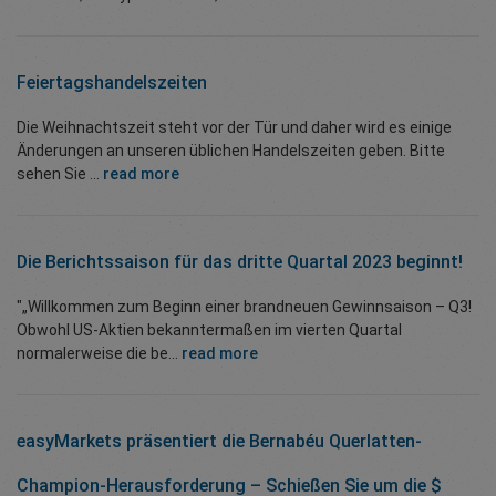
Feiertagshandelszeiten
Die Weihnachtszeit steht vor der Tür und daher wird es einige
Änderungen an unseren üblichen Handelszeiten geben. Bitte
sehen Sie ...
read more
Die Berichtssaison für das dritte Quartal 2023 beginnt!
"„Willkommen zum Beginn einer brandneuen Gewinnsaison – Q3!
Obwohl US-Aktien bekanntermaßen im vierten Quartal
normalerweise die be...
read more
easyMarkets präsentiert die Bernabéu Querlatten-
Champion-Herausforderung – Schießen Sie um die $