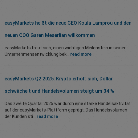
easyMarkets heißt die neue CEO Koula Lamprou und den
neuen COO Garen Meserlian willkommen
easyMarkets freut sich, einen wichtigen Meilenstein in seiner
Unternehmensentwicklung bek...
read more
easyMarkets Q2 2025: Krypto erholt sich, Dollar
schwächelt und Handelsvolumen steigt um 34 %
Das zweite Quartal 2025 war durch eine starke Handelsaktivität
auf der easyMarkets-Plattform geprägt: Das Handelsvolumen
der Kunden sti...
read more