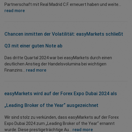
Partnerschaft mit Real Madrid C.F. erneuert haben und weite...
read more
Chancen inmitten der Volatilität: easyMarkets schließt
Q3 mit einer guten Note ab
Das dritte Quartal 2024 war bei easyMarkets durch einen
deutlichen Anstieg der Handelsvolumina bei wichtigen
Finanzins...
read more
easyMarkets wird auf der Forex Expo Dubai 2024 als
„Leading Broker of the Year“ ausgezeichnet
Wir sind stolz zu verkünden, dass easyMarkets auf der Forex
Expo Dubai 2024 zum „Leading Broker of the Year“ ernannt
wurde. Diese prestigeträchtige Au...
read more