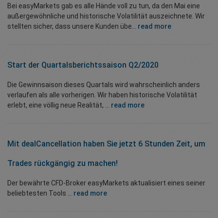
Bei easyMarkets gab es alle Hände voll zu tun, da den Mai eine
außergewöhnliche und historische Volatilität auszeichnete. Wir
stellten sicher, dass unsere Kunden übe...
read more
Start der Quartalsberichtssaison Q2/2020
Die Gewinnsaison dieses Quartals wird wahrscheinlich anders
verlaufen als alle vorherigen. Wir haben historische Volatilität
erlebt, eine völlig neue Realität, ...
read more
Mit dealCancellation haben Sie jetzt 6 Stunden Zeit, um
Trades rückgängig zu machen!
Der bewährte CFD-Broker easyMarkets aktualisiert eines seiner
beliebtesten Tools ...
read more