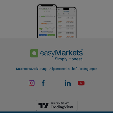
Datenschutzerklärung
Allgemeine Geschäftsbedingungen