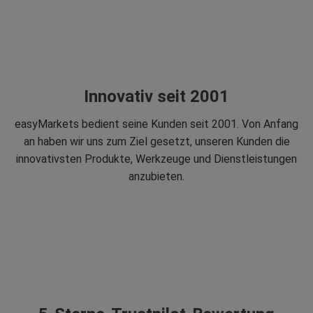
Innovativ seit 2001
easyMarkets bedient seine Kunden seit 2001. Von Anfang
an haben wir uns zum Ziel gesetzt, unseren Kunden die
innovativsten Produkte, Werkzeuge und Dienstleistungen
anzubieten.