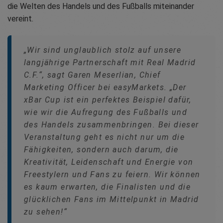
die Welten des Handels und des Fußballs miteinander
vereint.
„Wir sind unglaublich stolz auf unsere
langjährige Partnerschaft mit Real Madrid
C.F.“, sagt Garen Meserlian, Chief
Marketing Officer bei easyMarkets. „Der
xBar Cup ist ein perfektes Beispiel dafür,
wie wir die Aufregung des Fußballs und
des Handels zusammenbringen. Bei dieser
Veranstaltung geht es nicht nur um die
Fähigkeiten, sondern auch darum, die
Kreativität, Leidenschaft und Energie von
Freestylern und Fans zu feiern. Wir können
es kaum erwarten, die Finalisten und die
glücklichen Fans im Mittelpunkt in Madrid
zu sehen!“