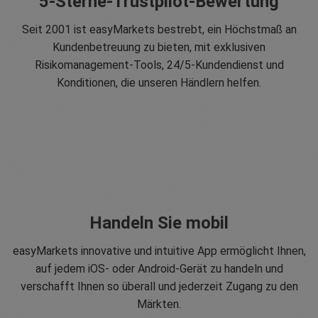
5-Sterne-Trustpilot-Bewertung
Seit 2001 ist easyMarkets bestrebt, ein Höchstmaß an
Kundenbetreuung zu bieten, mit exklusiven
Risikomanagement-Tools, 24/5-Kundendienst und
Konditionen, die unseren Händlern helfen.
Handeln Sie mobil
easyMarkets innovative und intuitive App ermöglicht Ihnen,
auf jedem iOS- oder Android-Gerät zu handeln und
verschafft Ihnen so überall und jederzeit Zugang zu den
Märkten.