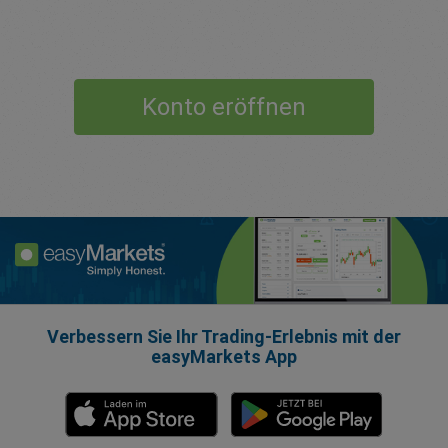
Konto eröffnen
Verbessern Sie Ihr Trading-Erlebnis mit der
easyMarkets App