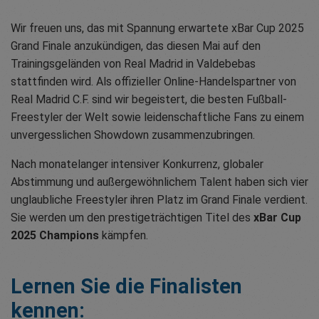
Wir freuen uns, das mit Spannung erwartete xBar Cup 2025
Grand Finale anzukündigen, das diesen Mai auf den
Trainingsgeländen von Real Madrid in Valdebebas
stattfinden wird. Als offizieller Online-Handelspartner von
Real Madrid C.F. sind wir begeistert, die besten Fußball-
Freestyler der Welt sowie leidenschaftliche Fans zu einem
unvergesslichen Showdown zusammenzubringen.
Nach monatelanger intensiver Konkurrenz, globaler
Abstimmung und außergewöhnlichem Talent haben sich vier
unglaubliche Freestyler ihren Platz im Grand Finale verdient.
Sie werden um den prestigeträchtigen Titel des
xBar Cup
2025 Champions
kämpfen.
Lernen Sie die Finalisten
kennen: