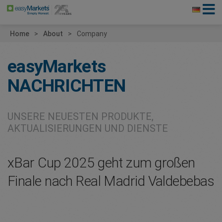
Home
About
Company
easyMarkets
NACHRICHTEN
UNSERE NEUESTEN PRODUKTE,
AKTUALISIERUNGEN UND DIENSTE
xBar Cup 2025 geht zum großen
Finale nach Real Madrid Valdebebas