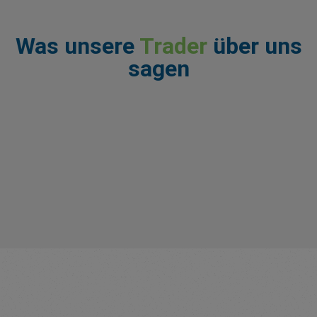
Was unsere
Trader
über uns
sagen