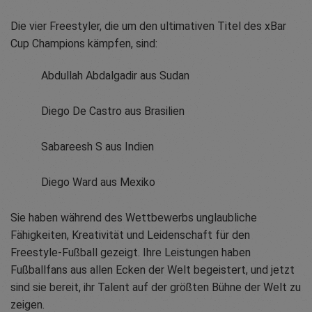
Die vier Freestyler, die um den ultimativen Titel des xBar
Cup Champions kämpfen, sind:
Abdullah Abdalgadir aus Sudan
Diego De Castro aus Brasilien
Sabareesh S aus Indien
Diego Ward aus Mexiko
Sie haben während des Wettbewerbs unglaubliche
Fähigkeiten, Kreativität und Leidenschaft für den
Freestyle-Fußball gezeigt. Ihre Leistungen haben
Fußballfans aus allen Ecken der Welt begeistert, und jetzt
sind sie bereit, ihr Talent auf der größten Bühne der Welt zu
zeigen.