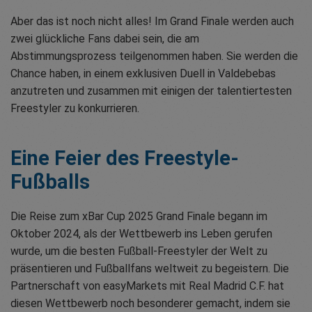
Aber das ist noch nicht alles! Im Grand Finale werden auch
zwei glückliche Fans dabei sein, die am
Abstimmungsprozess teilgenommen haben. Sie werden die
Chance haben, in einem exklusiven Duell in Valdebebas
anzutreten und zusammen mit einigen der talentiertesten
Freestyler zu konkurrieren.
Eine Feier des Freestyle-
Fußballs
Die Reise zum xBar Cup 2025 Grand Finale begann im
Oktober 2024, als der Wettbewerb ins Leben gerufen
wurde, um die besten Fußball-Freestyler der Welt zu
präsentieren und Fußballfans weltweit zu begeistern. Die
Partnerschaft von easyMarkets mit Real Madrid C.F. hat
diesen Wettbewerb noch besonderer gemacht, indem sie