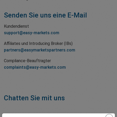
Senden Sie uns eine E-Mail
Kundendienst
support@easy-markets.com
Affiliates und Introducing Broker (IBs)
partners@easymarketspartners.com
Compliance-Beauftragter
complaints@easy-markets.com
Chatten Sie mit uns