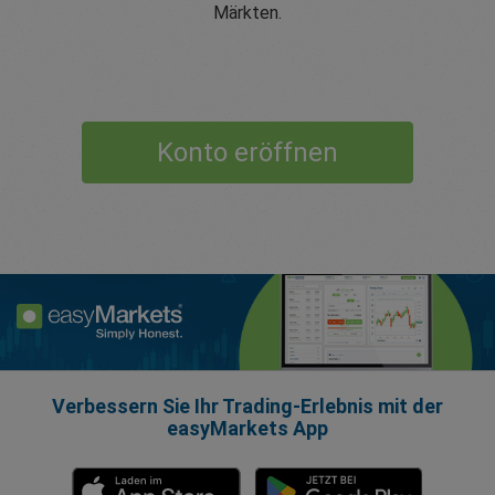
Märkten.
Konto eröffnen
Verbessern Sie Ihr Trading-Erlebnis mit der
easyMarkets App