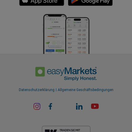
Datenschutzerklärung
Allgemeine Geschäftsbedingungen