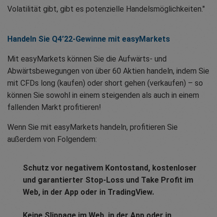
Volatilität gibt, gibt es potenzielle Handelsmöglichkeiten."
Handeln Sie Q4’22-Gewinne mit easyMarkets
Mit easyMarkets können Sie die Aufwärts- und
Abwärtsbewegungen von über 60 Aktien handeln, indem Sie
mit CFDs long (kaufen) oder short gehen (verkaufen) – so
können Sie sowohl in einem steigenden als auch in einem
fallenden Markt profitieren!
Wenn Sie mit easyMarkets handeln, profitieren Sie
außerdem von Folgendem:
Schutz vor negativem Kontostand, kostenloser
und garantierter Stop-Loss und Take Profit im
Web, in der App oder in TradingView.
Keine Slippage im Web, in der App oder in