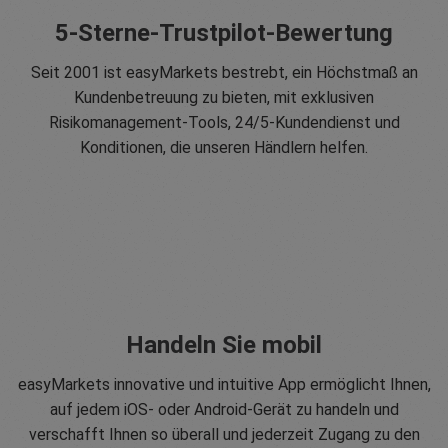
5-Sterne-Trustpilot-Bewertung
Seit 2001 ist easyMarkets bestrebt, ein Höchstmaß an
Kundenbetreuung zu bieten, mit exklusiven
Risikomanagement-Tools, 24/5-Kundendienst und
Konditionen, die unseren Händlern helfen.
Handeln Sie mobil
easyMarkets innovative und intuitive App ermöglicht Ihnen,
auf jedem iOS- oder Android-Gerät zu handeln und
verschafft Ihnen so überall und jederzeit Zugang zu den