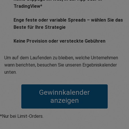
TradingView*
Enge feste oder variable Spreads – wählen Sie das
Beste für Ihre Strategie
Keine Provision oder versteckte Gebühren
Um auf dem Laufenden zu bleiben, welche Unternehmen
wann berichten, besuchen Sie unseren Ergebniskalender
unten.
Gewinnkalender
anzeigen
*Nur bei Limit-Orders.