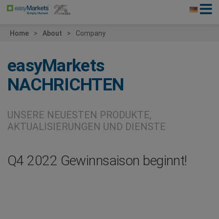
Home
About
Company
easyMarkets
NACHRICHTEN
UNSERE NEUESTEN PRODUKTE,
AKTUALISIERUNGEN UND DIENSTE
Q4 2022 Gewinnsaison beginnt!