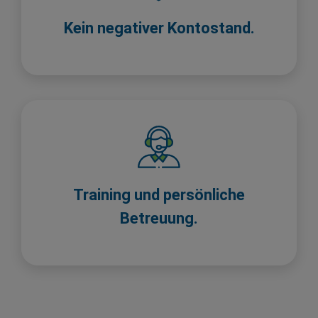
Kein negativer Kontostand.
Training und persönliche
Betreuung.