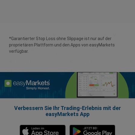
*Garantierter Stop Loss ohne Slippage ist nur auf der
proprietären Plattform und den Apps von easyMarkets
verfügbar.
Verbessern Sie Ihr Trading-Erlebnis mit der
easyMarkets App