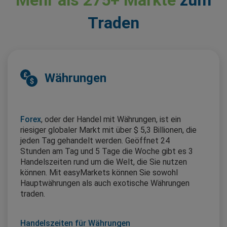
Mehr als 275+ Märkte
zum
Traden
Währungen
Forex
, oder der Handel mit Währungen, ist ein
riesiger globaler Markt mit über $ 5,3 Billionen, die
jeden Tag gehandelt werden. Geöffnet 24
Stunden am Tag und 5 Tage die Woche gibt es 3
Handelszeiten rund um die Welt, die Sie nutzen
können. Mit easyMarkets können Sie sowohl
Hauptwährungen als auch exotische Währungen
traden.
Handelszeiten für Währungen