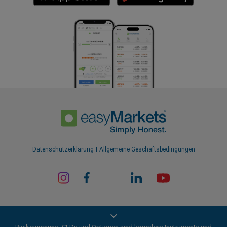
Datenschutzerklärung
Allgemeine Geschäftsbedingungen