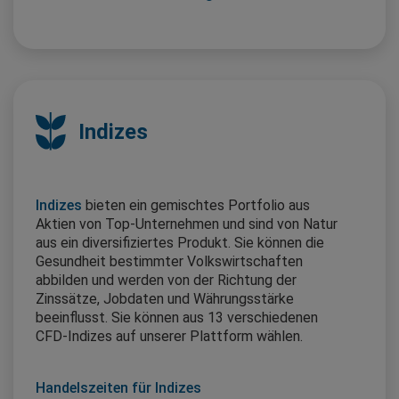
Indizes
Indizes
bieten ein gemischtes Portfolio aus
Aktien von Top-Unternehmen und sind von Natur
aus ein diversifiziertes Produkt. Sie können die
Gesundheit bestimmter Volkswirtschaften
abbilden und werden von der Richtung der
Zinssätze, Jobdaten und Währungsstärke
beeinflusst. Sie können aus 13 verschiedenen
CFD-Indizes auf unserer Plattform wählen.
Handelszeiten für Indizes