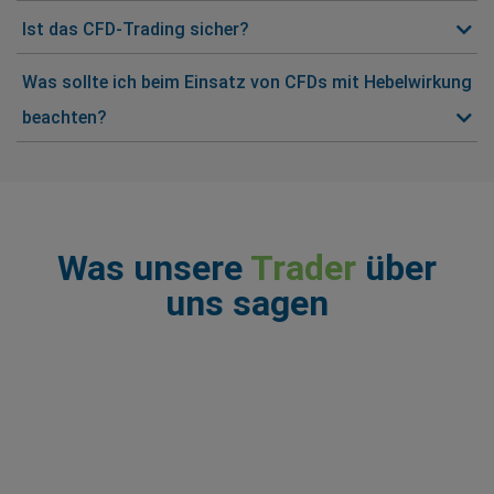
Ist das CFD-Trading sicher?
Was sollte ich beim Einsatz von CFDs mit Hebelwirkung
beachten?
Was unsere
Trader
über
uns sagen