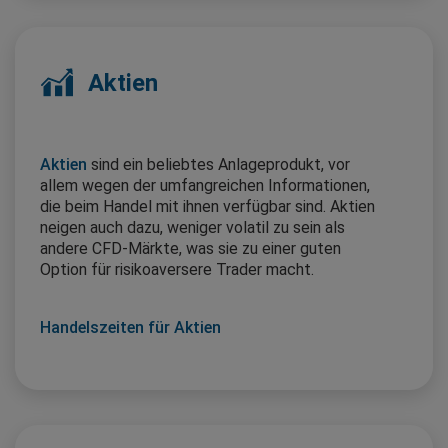
Aktien
Aktien
sind ein beliebtes Anlageprodukt, vor
allem wegen der umfangreichen Informationen,
die beim Handel mit ihnen verfügbar sind. Aktien
neigen auch dazu, weniger volatil zu sein als
andere CFD-Märkte, was sie zu einer guten
Option für risikoaversere Trader macht.
Handelszeiten für Aktien