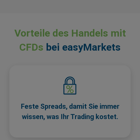
Vorteile des Handels mit
CFDs
bei easyMarkets
Feste Spreads, damit Sie immer
wissen, was Ihr Trading kostet.