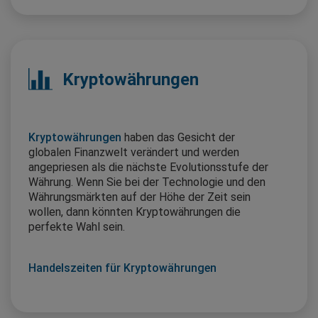
Kryptowährungen
Kryptowährungen
haben das Gesicht der
globalen Finanzwelt verändert und werden
angepriesen als die nächste Evolutionsstufe der
Währung. Wenn Sie bei der Technologie und den
Währungsmärkten auf der Höhe der Zeit sein
wollen, dann könnten Kryptowährungen die
perfekte Wahl sein.
Handelszeiten für Kryptowährungen