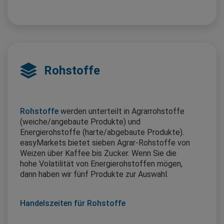
Rohstoffe
Rohstoffe
werden unterteilt in Agrarrohstoffe
(weiche/angebaute Produkte) und
Energierohstoffe (harte/abgebaute Produkte).
easyMarkets bietet sieben Agrar-Rohstoffe von
Weizen über Kaffee bis Zucker. Wenn Sie die
hohe Volatilität von Energierohstoffen mögen,
dann haben wir fünf Produkte zur Auswahl.
Handelszeiten für Rohstoffe