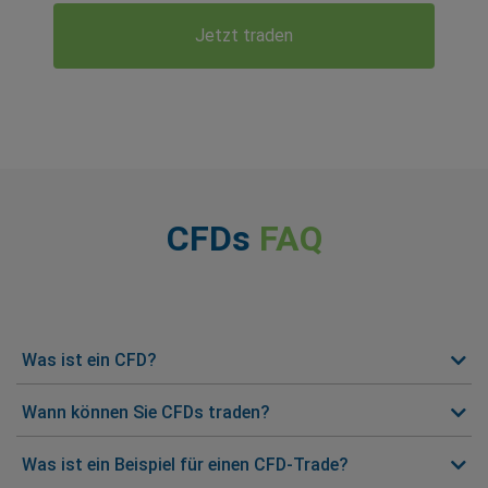
Jetzt traden
CFDs
FAQ
Was ist ein CFD?
Wann können Sie CFDs traden?
Was ist ein Beispiel für einen CFD-Trade?