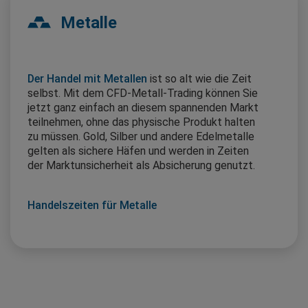
Metalle
Der Handel mit Metallen
ist so alt wie die Zeit
selbst. Mit dem CFD-Metall-Trading können Sie
jetzt ganz einfach an diesem spannenden Markt
teilnehmen, ohne das physische Produkt halten
zu müssen. Gold, Silber und andere Edelmetalle
gelten als sichere Häfen und werden in Zeiten
der Marktunsicherheit als Absicherung genutzt.
Handelszeiten für Metalle