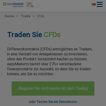
Home
Trade
Cfds
Traden Sie
CFDs
Differenzkontrakte (CFDs) ermöglichen es Tradern,
in eine Vielzahl von Anlageklassen zu investieren,
ohne das Produkt tatsächlich kaufen zu müssen.
easyMarkets bietet über 275+ verschiedene
Finanzprodukte zur Auswahl, so dass Sie so traden
können, wie Sie es möchten.
Beginnen Sie noch heute mit dem Trading
oder
Testen Sie ein Demokonto