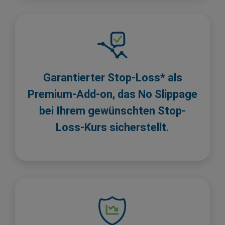
Garantierter Stop-Loss* als
Premium-Add-on, das No Slippage
bei Ihrem gewünschten Stop-
Loss-Kurs sicherstellt.