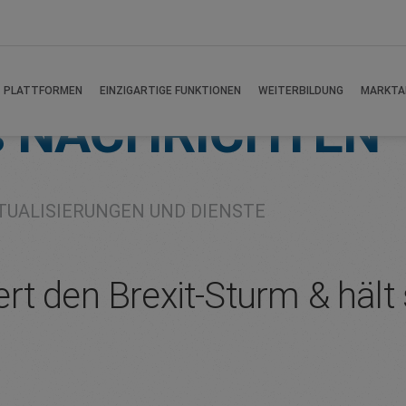
PLATTFORMEN
EINZIGARTIGE FUNKTIONEN
WEITERBILDUNG
MARKTA
s
NACHRICHTEN
TUALISIERUNGEN UND DIENSTE
rt den Brexit-Sturm & hält