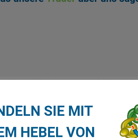
DELN SIE MIT
EM HEBEL VON