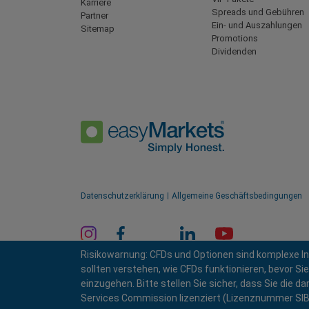
Karriere
Spreads und Gebühren
Partner
Ein- und Auszahlungen
Sitemap
Promotions
Dividenden
Datenschutzerklärung
Allgemeine Geschäftsbedingungen
Risikowarnung: CFDs und Optionen sind komplexe In
sollten verstehen, wie CFDs funktionieren, bevor Sie
einzugehen. Bitte stellen Sie sicher, dass Sie die d
Services Commission lizenziert (Lizenznummer SI