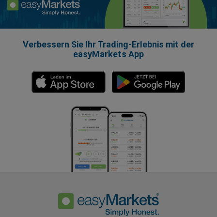
Verbessern Sie Ihr Trading-Erlebnis mit der
easyMarkets App