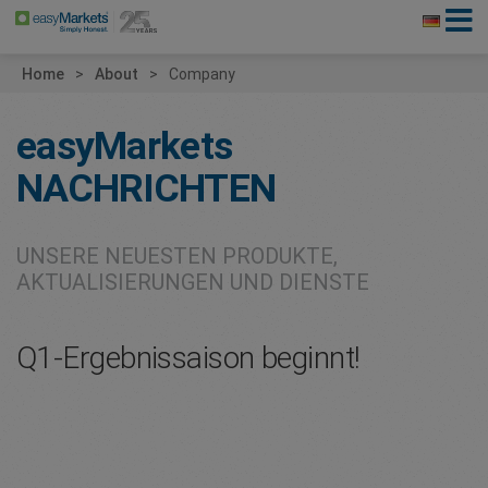
Home
About
Company
easyMarkets
NACHRICHTEN
UNSERE NEUESTEN PRODUKTE,
AKTUALISIERUNGEN UND DIENSTE
Q1-Ergebnissaison beginnt!