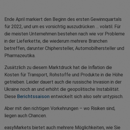
Ende April markiert den Beginn des ersten Gewinnquartals
für 2022, und um es vorsichtig auszudrücken … volatil. Für
die meisten Unternehmen bestehen nach wie vor Probleme
in der Lieferkette, die wiederum mehrere Branchen
betreffen, darunter Chiphersteller, Automobilhersteller und
Pharmazeutika.
Zusätzlich zu diesem Marktdruck hat die Inflation die
Kosten für Transport, Rohstoffe und Produkte in die Höhe
getrieben. Leider dauert auch die russische Invasion in der
Ukraine noch an und erhöht die geopolitische Instabilität.
Diese
Berichtssaison
entwickelt sich also sehr untypisch.
Aber mit den richtigen Vorkehrungen – wo Risiken sind,
liegen auch Chancen.
easyMarkets bietet auch mehrere Möglichkeiten, wie Sie