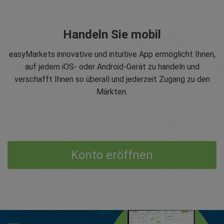
Handeln Sie mobil
easyMarkets innovative und intuitive App ermöglicht Ihnen,
auf jedem iOS- oder Android-Gerät zu handeln und
verschafft Ihnen so überall und jederzeit Zugang zu den
Märkten.
Konto eröffnen