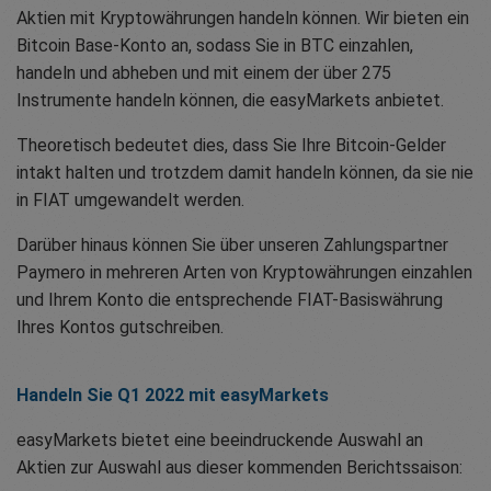
Aktien mit Kryptowährungen handeln können. Wir bieten ein
Bitcoin Base-Konto an, sodass Sie in BTC einzahlen,
handeln und abheben und mit einem der über 275
Instrumente handeln können, die easyMarkets anbietet.
Theoretisch bedeutet dies, dass Sie Ihre Bitcoin-Gelder
intakt halten und trotzdem damit handeln können, da sie nie
in FIAT umgewandelt werden.
Darüber hinaus können Sie über unseren Zahlungspartner
Paymero in mehreren Arten von Kryptowährungen einzahlen
und Ihrem Konto die entsprechende FIAT-Basiswährung
Ihres Kontos gutschreiben.
Handeln Sie Q1 2022 mit easyMarkets
easyMarkets bietet eine beeindruckende Auswahl an
Aktien zur Auswahl aus dieser kommenden Berichtssaison: