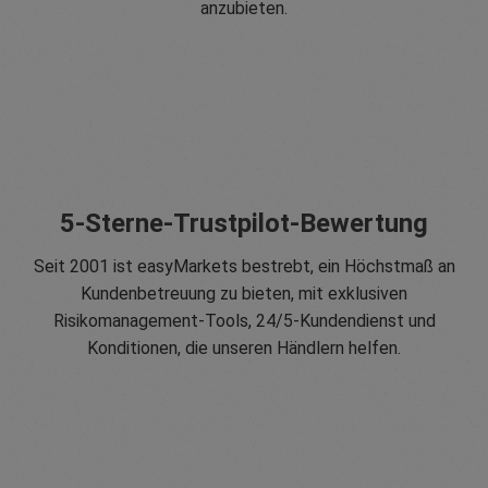
anzubieten.
5-Sterne-Trustpilot-Bewertung
Seit 2001 ist easyMarkets bestrebt, ein Höchstmaß an
Kundenbetreuung zu bieten, mit exklusiven
Risikomanagement-Tools, 24/5-Kundendienst und
Konditionen, die unseren Händlern helfen.