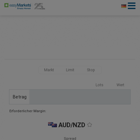
Markt
Limit
Stop
Lots
Wert
Betrag
Erforderlicher Margin:
AUD/NZD
Spread