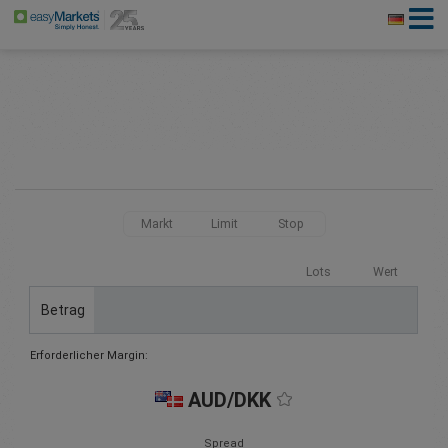
Markt
Limit
Stop
Lots
Wert
Betrag
Erforderlicher Margin:
AUD/DKK
Spread