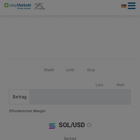
Markt
Limit
Stop
Lots
Wert
Betrag
Erforderlicher Margin:
SOL/USD
Spread