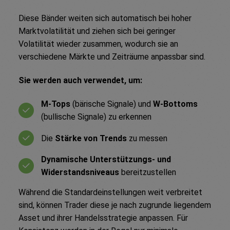
Diese Bänder weiten sich automatisch bei hoher
Marktvolatilität und ziehen sich bei geringer
Volatilität wieder zusammen, wodurch sie an
verschiedene Märkte und Zeiträume anpassbar sind.
Sie werden auch verwendet, um:
M-Tops
(bärische Signale) und
W-Bottoms
(bullische Signale) zu erkennen
Die
Stärke von Trends
zu messen
Dynamische Unterstützungs- und
Widerstandsniveaus
bereitzustellen
Während die Standardeinstellungen weit verbreitet
sind, können Trader diese je nach zugrunde liegendem
Asset und ihrer Handelsstrategie anpassen. Für