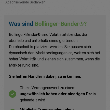
Abschließende Gedanken
Was sind
Bollinger-Bänder®?
Bollinger-Bänder® sind Volatilitätsbänder, die
oberhalb und unterhalb eines gleitenden
Durchschnitts platziert werden. Sie passen sich
dynamisch den Marktbedingungen an, weiten sich bei
hoher Volatilität und ziehen sich zusammen, wenn die
Märkte ruhig sind.
Sie helfen Händlern dabei, zu erkennen:
Ob ein Vermögenswert zu einem
ungewöhnlich hohen oder niedrigen Preis
gehandelt wird
Mögliche Trendwenden oder -