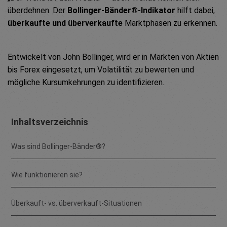
überdehnen. Der
Bollinger-Bänder®-Indikator
hilft dabei,
überkaufte und überverkaufte
Marktphasen zu erkennen.
Entwickelt von John Bollinger, wird er in Märkten von Aktien
bis Forex eingesetzt, um Volatilität zu bewerten und
mögliche Kursumkehrungen zu identifizieren.
Inhaltsverzeichnis
Was sind Bollinger-Bänder®?
Wie funktionieren sie?
Überkauft- vs. überverkauft-Situationen