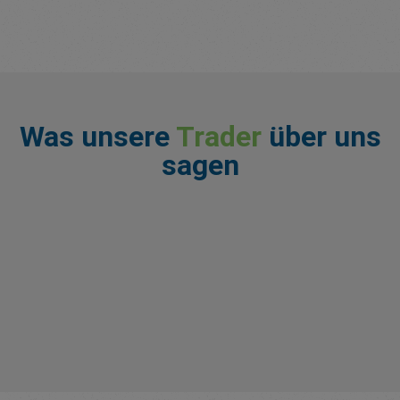
Was unsere
Trader
über uns
sagen