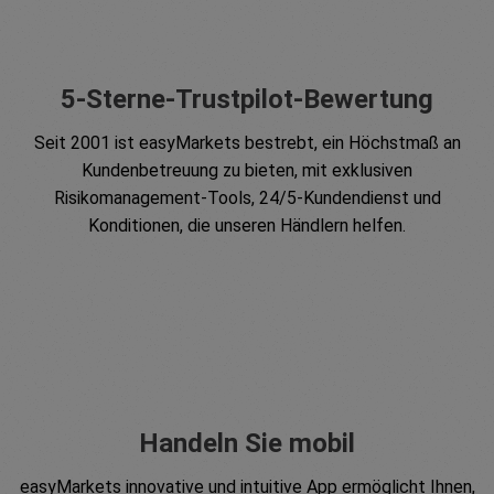
5-Sterne-Trustpilot-Bewertung
Seit 2001 ist easyMarkets bestrebt, ein Höchstmaß an
Kundenbetreuung zu bieten, mit exklusiven
Risikomanagement-Tools, 24/5-Kundendienst und
Konditionen, die unseren Händlern helfen.
Handeln Sie mobil
easyMarkets innovative und intuitive App ermöglicht Ihnen,