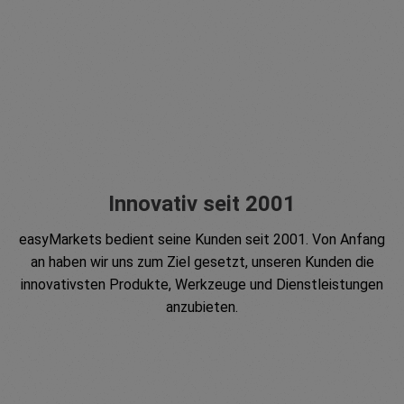
Innovativ seit 2001
easyMarkets bedient seine Kunden seit 2001. Von Anfang
an haben wir uns zum Ziel gesetzt, unseren Kunden die
innovativsten Produkte, Werkzeuge und Dienstleistungen
anzubieten.