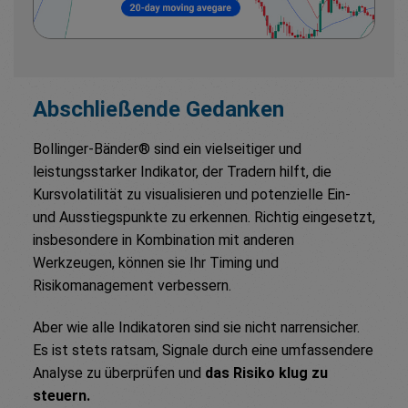
Abschließende Gedanken
Bollinger-Bänder® sind ein vielseitiger und
leistungsstarker Indikator, der Tradern hilft, die
Kursvolatilität zu visualisieren und potenzielle Ein-
und Ausstiegspunkte zu erkennen. Richtig eingesetzt,
insbesondere in Kombination mit anderen
Werkzeugen, können sie Ihr Timing und
Risikomanagement verbessern.
Aber wie alle Indikatoren sind sie nicht narrensicher.
Es ist stets ratsam, Signale durch eine umfassendere
Analyse zu überprüfen und
das Risiko klug zu
steuern.