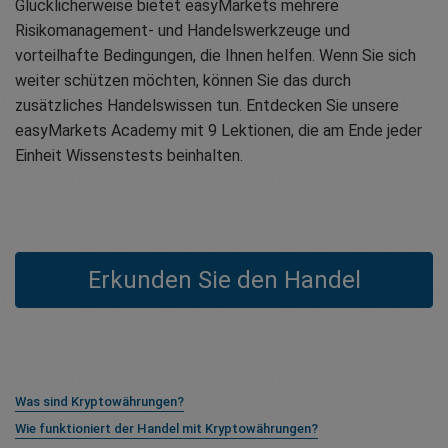
Glücklicherweise bietet easyMarkets mehrere
Risikomanagement- und Handelswerkzeuge und
vorteilhafte Bedingungen, die Ihnen helfen. Wenn Sie sich
weiter schützen möchten, können Sie das durch
zusätzliches Handelswissen tun. Entdecken Sie unsere
easyMarkets Academy mit 9 Lektionen, die am Ende jeder
Einheit Wissenstests beinhalten.
Erkunden Sie den Handel
Was sind Kryptowährungen?
Wie funktioniert der Handel mit Kryptowährungen?