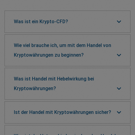
Was ist ein Krypto-CFD?
Wie viel brauche ich, um mit dem Handel von
Kryptowährungen zu beginnen?
Was ist Handel mit Hebelwirkung bei
Kryptowährungen?
Ist der Handel mit Kryptowährungen sicher?