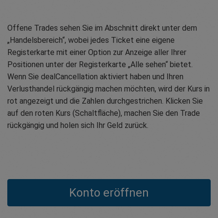
Offene Trades sehen Sie im Abschnitt direkt unter dem
„Handelsbereich“, wobei jedes Ticket eine eigene
Registerkarte mit einer Option zur Anzeige aller Ihrer
Positionen unter der Registerkarte „Alle sehen“ bietet.
Wenn Sie dealCancellation aktiviert haben und Ihren
Verlusthandel rückgängig machen möchten, wird der Kurs in
rot angezeigt und die Zahlen durchgestrichen. Klicken Sie
auf den roten Kurs (Schaltfläche), machen Sie den Trade
rückgängig und holen sich Ihr Geld zurück.
Konto eröffnen