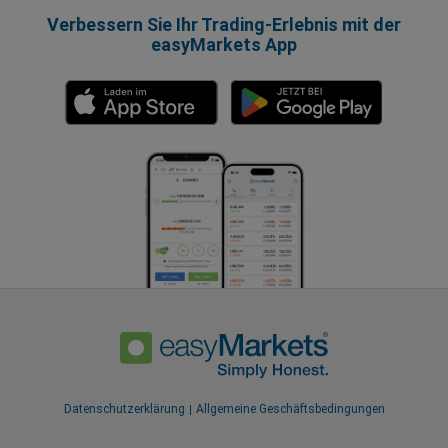
Verbessern Sie Ihr Trading-Erlebnis mit der
easyMarkets App
Datenschutzerklärung
Allgemeine Geschäftsbedingungen