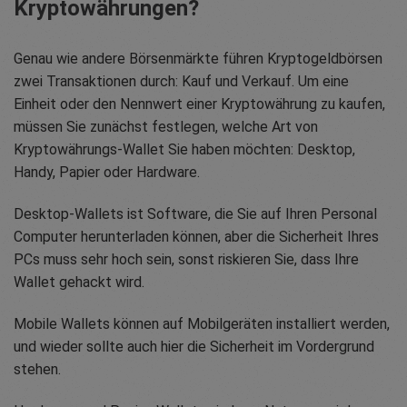
Kryptowährungen?
Genau wie andere Börsenmärkte führen Kryptogeldbörsen
zwei Transaktionen durch: Kauf und Verkauf. Um eine
Einheit oder den Nennwert einer Kryptowährung zu kaufen,
müssen Sie zunächst festlegen, welche Art von
Kryptowährungs-Wallet Sie haben möchten: Desktop,
Handy, Papier oder Hardware.
Desktop-Wallets ist Software, die Sie auf Ihren Personal
Computer herunterladen können, aber die Sicherheit Ihres
PCs muss sehr hoch sein, sonst riskieren Sie, dass Ihre
Wallet gehackt wird.
Mobile Wallets können auf Mobilgeräten installiert werden,
und wieder sollte auch hier die Sicherheit im Vordergrund
stehen.