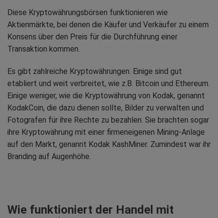
Diese Kryptowährungsbörsen funktionieren wie
Aktienmärkte, bei denen die Käufer und Verkäufer zu einem
Konsens über den Preis für die Durchführung einer
Transaktion kommen.
Es gibt zahlreiche Kryptowährungen. Einige sind gut
etabliert und weit verbreitet, wie z.B. Bitcoin und Ethereum.
Einige weniger, wie die Kryptowährung von Kodak, genannt
KodakCoin, die dazu dienen sollte, Bilder zu verwalten und
Fotografen für ihre Rechte zu bezahlen. Sie brachten sogar
ihre Kryptowährung mit einer firmeneigenen Mining-Anlage
auf den Markt, genannt Kodak KashMiner. Zumindest war ihr
Branding auf Augenhöhe.
Wie funktioniert der Handel mit