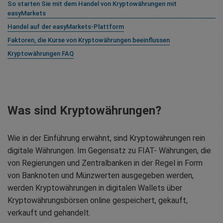
So starten Sie mit dem Handel von Kryptowährungen mit
easyMarkets
Handel auf der easyMarkets-Plattform
Faktoren, die Kurse von Kryptowährungen beeinflussen
Kryptowährungen FAQ
Was sind Kryptowährungen?
Wie in der Einführung erwähnt, sind Kryptowährungen rein
digitale Währungen. Im Gegensatz zu FIAT- Währungen, die
von Regierungen und Zentralbanken in der Regel in Form
von Banknoten und Münzwerten ausgegeben werden,
werden Kryptowährungen in digitalen Wallets über
Kryptowährungsbörsen online gespeichert, gekauft,
verkauft und gehandelt.