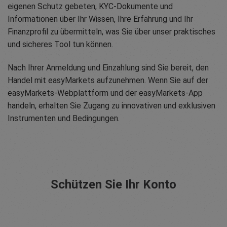
eigenen Schutz gebeten, KYC-Dokumente und
Informationen über Ihr Wissen, Ihre Erfahrung und Ihr
Finanzprofil zu übermitteln, was Sie über unser praktisches
und sicheres Tool tun können.
Nach Ihrer Anmeldung und Einzahlung sind Sie bereit, den
Handel mit easyMarkets aufzunehmen. Wenn Sie auf der
easyMarkets-Webplattform und der easyMarkets-App
handeln, erhalten Sie Zugang zu innovativen und exklusiven
Instrumenten und Bedingungen.
Schützen Sie Ihr Konto