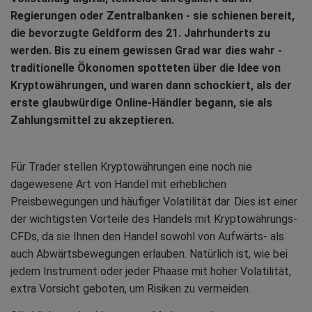
Regierungen oder Zentralbanken - sie schienen bereit,
die bevorzugte Geldform des 21. Jahrhunderts zu
werden. Bis zu einem gewissen Grad war dies wahr -
traditionelle Ökonomen spotteten über die Idee von
Kryptowährungen, und waren dann schockiert, als der
erste glaubwürdige Online-Händler begann, sie als
Zahlungsmittel zu akzeptieren.
Für Trader stellen Kryptowährungen eine noch nie
dagewesene Art von Handel mit erheblichen
Preisbewegungen und häufiger Volatilität dar. Dies ist einer
der wichtigsten Vorteile des Handels mit Kryptowährungs-
CFDs, da sie Ihnen den Handel sowohl von Aufwärts- als
auch Abwärtsbewegungen erlauben. Natürlich ist, wie bei
jedem Instrument oder jeder Phaase mit hoher Volatilität,
extra Vorsicht geboten, um Risiken zu vermeiden.