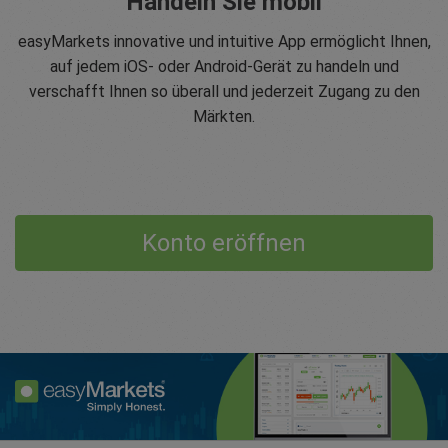
Handeln Sie mobil
easyMarkets innovative und intuitive App ermöglicht Ihnen,
auf jedem iOS- oder Android-Gerät zu handeln und
verschafft Ihnen so überall und jederzeit Zugang zu den
Märkten.
Konto eröffnen