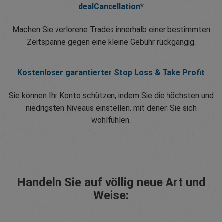
dealCancellation*
Machen Sie verlorene Trades innerhalb einer bestimmten
Zeitspanne gegen eine kleine Gebühr rückgängig.
Kostenloser garantierter Stop Loss & Take Profit
Sie können Ihr Konto schützen, indem Sie die höchsten und
niedrigsten Niveaus einstellen, mit denen Sie sich
wohlfühlen.
Handeln Sie auf völlig neue Art und
Weise: