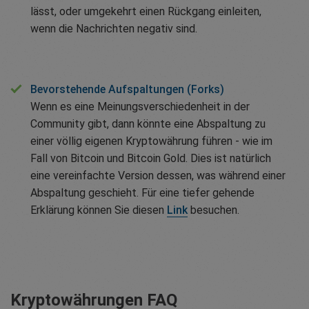
lässt, oder umgekehrt einen Rückgang einleiten,
wenn die Nachrichten negativ sind.
Bevorstehende Aufspaltungen (Forks)
Wenn es eine Meinungsverschiedenheit in der
Community gibt, dann könnte eine Abspaltung zu
einer völlig eigenen Kryptowährung führen - wie im
Fall von Bitcoin und Bitcoin Gold. Dies ist natürlich
eine vereinfachte Version dessen, was während einer
Abspaltung geschieht. Für eine tiefer gehende
Erklärung können Sie diesen
Link
besuchen.
Kryptowährungen FAQ