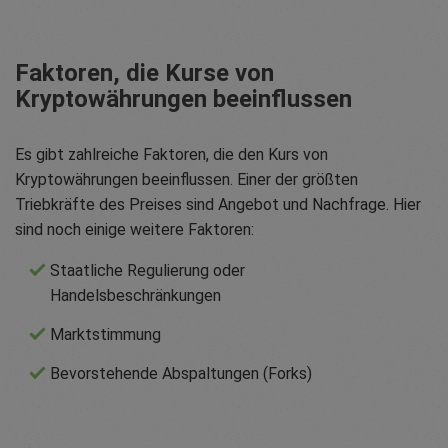
Faktoren, die Kurse von
Kryptowährungen beeinflussen
Es gibt zahlreiche Faktoren, die den Kurs von
Kryptowährungen beeinflussen. Einer der größten
Triebkräfte des Preises sind Angebot und Nachfrage. Hier
sind noch einige weitere Faktoren:
Staatliche Regulierung oder
Handelsbeschränkungen
Marktstimmung
Bevorstehende Abspaltungen (Forks)