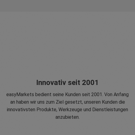
Innovativ seit 2001
easyMarkets bedient seine Kunden seit 2001. Von Anfang
an haben wir uns zum Ziel gesetzt, unseren Kunden die
innovativsten Produkte, Werkzeuge und Dienstleistungen
anzubieten.