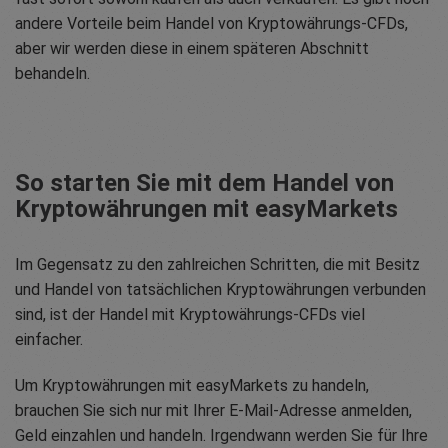
andere Vorteile beim Handel von Kryptowährungs-CFDs,
aber wir werden diese in einem späteren Abschnitt
behandeln.
So starten Sie mit dem Handel von
Kryptowährungen mit easyMarkets
Im Gegensatz zu den zahlreichen Schritten, die mit Besitz
und Handel von tatsächlichen Kryptowährungen verbunden
sind, ist der Handel mit Kryptowährungs-CFDs viel
einfacher.
Um Kryptowährungen mit easyMarkets zu handeln,
brauchen Sie sich nur mit Ihrer E-Mail-Adresse anmelden,
Geld einzahlen und handeln. Irgendwann werden Sie für Ihre