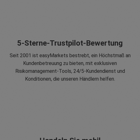
5-Sterne-Trustpilot-Bewertung
Seit 2001 ist easyMarkets bestrebt, ein Höchstmaß an
Kundenbetreuung zu bieten, mit exklusiven
Risikomanagement-Tools, 24/5-Kundendienst und
Konditionen, die unseren Händlern helfen.