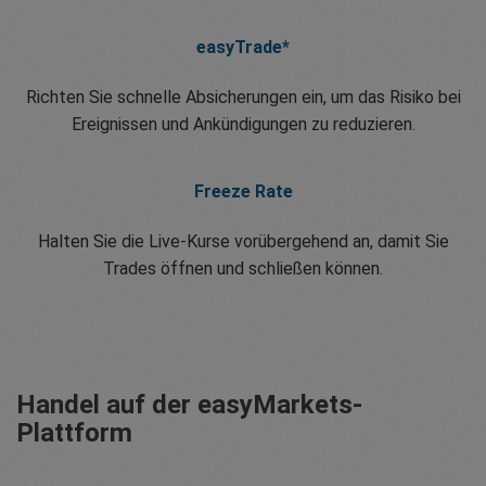
easyTrade*
Richten Sie schnelle Absicherungen ein, um das Risiko bei
Ereignissen und Ankündigungen zu reduzieren.
Freeze Rate
Halten Sie die Live-Kurse vorübergehend an, damit Sie
Trades öffnen und schließen können.
Handel auf der easyMarkets-
Plattform