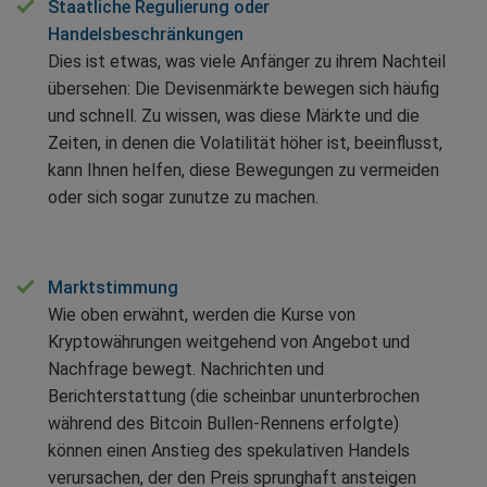
Staatliche Regulierung oder
Handelsbeschränkungen
Dies ist etwas, was viele Anfänger zu ihrem Nachteil
übersehen: Die Devisenmärkte bewegen sich häufig
und schnell. Zu wissen, was diese Märkte und die
Zeiten, in denen die Volatilität höher ist, beeinflusst,
kann Ihnen helfen, diese Bewegungen zu vermeiden
oder sich sogar zunutze zu machen.
Marktstimmung
Wie oben erwähnt, werden die Kurse von
Kryptowährungen weitgehend von Angebot und
Nachfrage bewegt. Nachrichten und
Berichterstattung (die scheinbar ununterbrochen
während des Bitcoin Bullen-Rennens erfolgte)
können einen Anstieg des spekulativen Handels
verursachen, der den Preis sprunghaft ansteigen