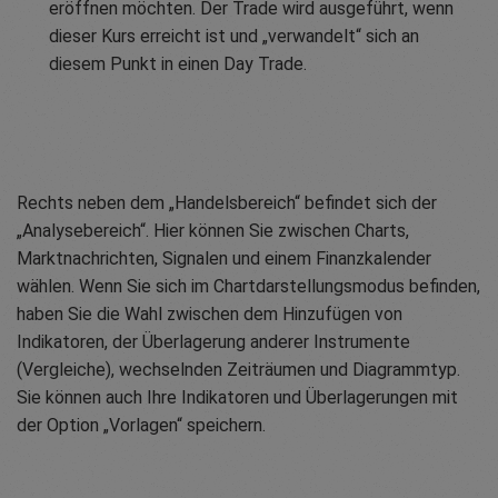
eröffnen möchten. Der Trade wird ausgeführt, wenn
dieser Kurs erreicht ist und „verwandelt“ sich an
diesem Punkt in einen Day Trade.
Rechts neben dem „Handelsbereich“ befindet sich der
„Analysebereich“. Hier können Sie zwischen Charts,
Marktnachrichten, Signalen und einem Finanzkalender
wählen. Wenn Sie sich im Chartdarstellungsmodus befinden,
haben Sie die Wahl zwischen dem Hinzufügen von
Indikatoren, der Überlagerung anderer Instrumente
(Vergleiche), wechselnden Zeiträumen und Diagrammtyp.
Sie können auch Ihre Indikatoren und Überlagerungen mit
der Option „Vorlagen“ speichern.