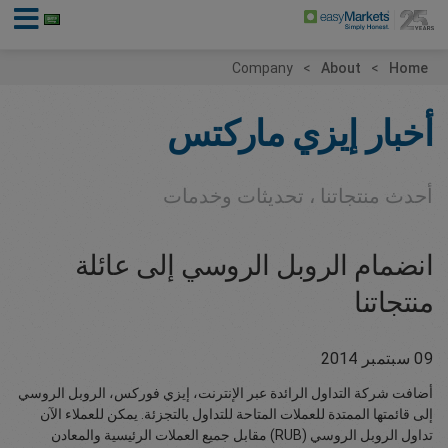
Company
About
Home
أخبار إيزي ماركتس
أحدث منتجاتنا ، تحديثات وخدمات
انضمام الروبل الروسي إلى عائلة
منتجاتنا
09 سبتمبر 2014
أضافت شركة التداول الرائدة عبر الإنترنت، إيزي فوركس، الروبل الروسي
إلى قائمتها الممتدة للعملات المتاحة للتداول بالتجزئة. يمكن للعملاء الآن
تداول الروبل الروسي (RUB) مقابل جميع العملات الرئيسية والمعادن