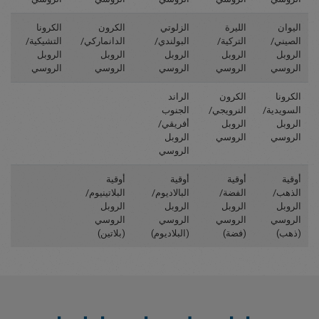
اليوان
الليرة
الزلوتي
الكرون
الكرونا
الصيني/
التركية/
البولندي/
الدانماركي/
التشيكية/
الروبل
الروبل
الروبل
الروبل
الروبل
الروسي
الروسي
الروسي
الروسي
الروسي
الكرونا
الكرون
الراند
السويدية/
النرويجي/
الجنوب
الروبل
الروبل
أفريقي/
الروسي
الروسي
الروبل
الروسي
أوقية
أوقية
أوقية
أوقية
الذهب/
الفضة/
البالاديوم/
البلاتينيوم/
الروبل
الروبل
الروبل
الروبل
الروسي
الروسي
الروسي
الروسي
(ذهب)
(فضة)
(البلاديوم)
(بلاتين)