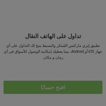
تداول على الهاتف النقال
تطبيق إيزي ماركتس المُبتكر والبسيط يتيح لك التداول على أي
جهاز iOS أو Android، مما يعطيك إمكانية الوصول للأسواق في أي
زمان و مكان.
افتح حسابًا