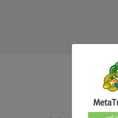
ول اليوم