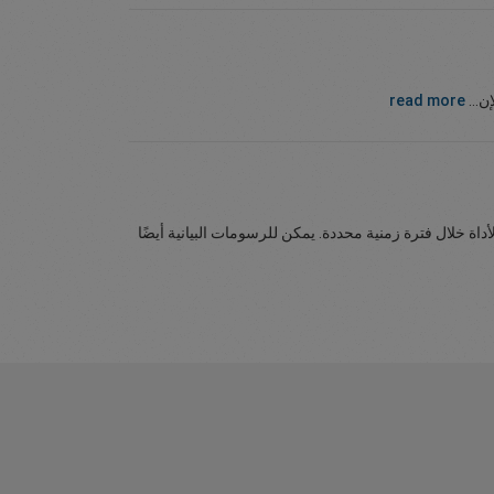
ن...
read more
اة خلال فترة زمنية محددة. يمكن للرسومات البيانية أيضًا