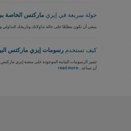
جولة سريعة في إيزي
ماركتس الخاصة بي
ينبغي أن تكون مطلعًا على حالة تداولاتك وتاريخك التداولي 
كيف تستخدم
رسومات إيزي ماركتس البيا
تتميز الرسومات البيانية الموجودة على منصة إيزي ماركتس با
أن تساعد...
read more