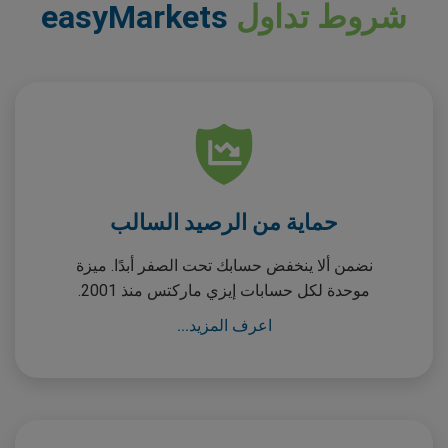
شروط تداول
easyMarkets
حماية من الرصيد السالب
نضمن ألا ينخفض حسابك تحت الصفر أبدًا. ميزة
موحدة لكل حسابات إيزي ماركتس منذ 2001.
اعرف المزيد...