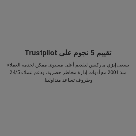
تقييم 5 نجوم على Trustpilot
تسعى إيزي ماركتس لتقديم أعلى مستوى ممكن لخدمة العملاء
منذ 2001 مع أدوات إدارة مخاطر حصرية، ودعم عملاء 24/5
وظروف تساعد متداولينا.