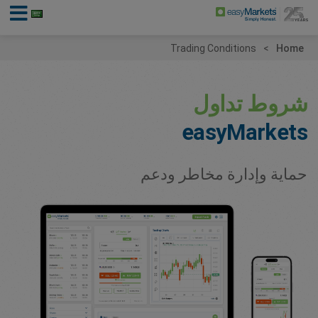
Trading Conditions
Home
شروط تداول
easyMarkets
حماية وإدارة مخاطر ودعم