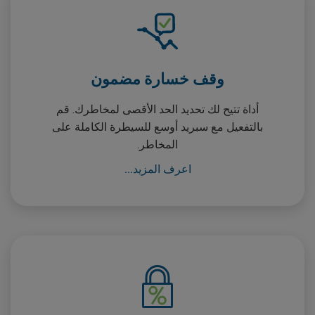
وقف خسارة مضمون
أداة تتيح لك تحديد الحد الأقصى لمخاطرك. قم
بالتفعيل مع سبريد أوسع للسيطرة الكاملة على
المخاطر.
اعرف المزيد...