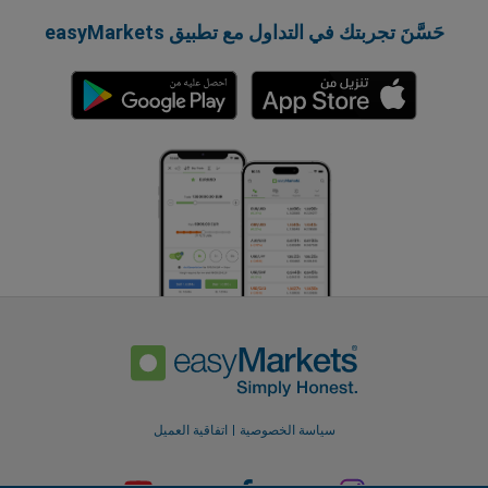
حَسَّنَ تجربتك في التداول مع تطبيق easyMarkets
سياسة الخصوصية
اتفاقية العميل