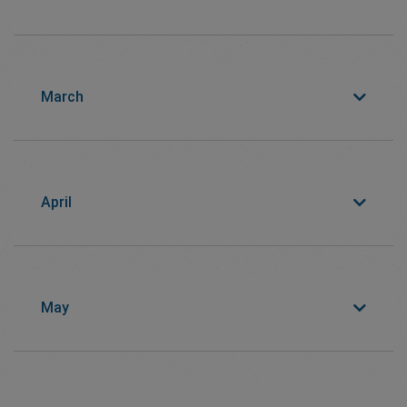
March
April
May