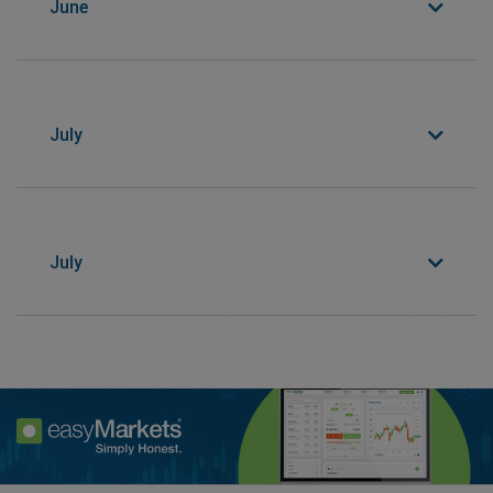
June
July
July