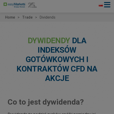
Home
Trade
Dividends
DYWIDENDY
DLA
INDEKSÓW
GOTÓWKOWYCH I
KONTRAKTÓW CFD NA
AKCJE
Co to jest dywidenda?