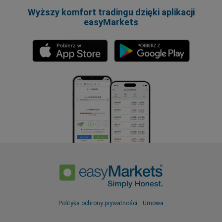
Wyższy komfort tradingu dzięki aplikacji
easyMarkets
Polityka ochrony prywatności
Umowa