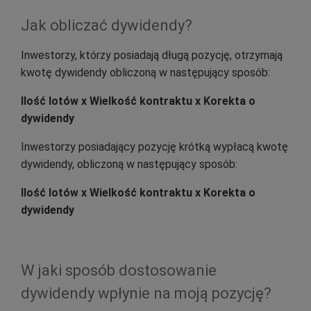
Jak obliczać dywidendy?
Inwestorzy, którzy posiadają długą pozycję, otrzymają
kwotę dywidendy obliczoną w następujący sposób:
Ilość lotów x Wielkość kontraktu x Korekta o
dywidendy
Inwestorzy posiadający pozycję krótką wypłacą kwotę
dywidendy, obliczoną w następujący sposób:
Ilość lotów x Wielkość kontraktu x Korekta o
dywidendy
W jaki sposób dostosowanie
dywidendy wpłynie na moją pozycję?