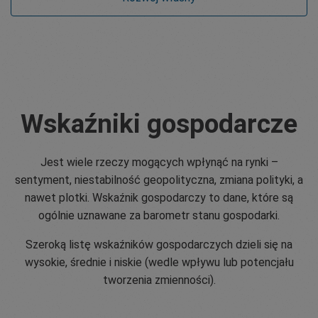
Wskaźniki gospodarcze
Jest wiele rzeczy mogących wpłynąć na rynki –
sentyment, niestabilność geopolityczna, zmiana polityki, a
nawet plotki. Wskaźnik gospodarczy to dane, które są
ogólnie uznawane za barometr stanu gospodarki.
Szeroką listę wskaźników gospodarczych dzieli się na
wysokie, średnie i niskie (wedle wpływu lub potencjału
tworzenia zmienności).