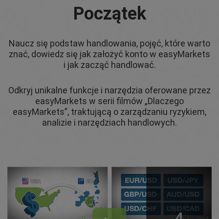
Początek
Naucz się podstaw handlowania, pojęć, które warto
znać, dowiedz się jak założyć konto w easyMarkets
i jak zacząć handlować.
Odkryj unikalne funkcje i narzędzia oferowane przez
easyMarkets w serii filmów „Dlaczego
easyMarkets”, traktującą o zarządzaniu ryzykiem,
analizie i narzędziach handlowych.