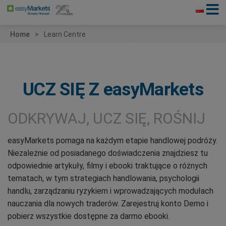
Home
Learn Centre
UCZ SIĘ Z
easyMarkets
ODKRYWAJ, UCZ SIĘ, ROŚNIJ
easyMarkets pomaga na każdym etapie handlowej podróży.
Niezależnie od posiadanego doświadczenia znajdziesz tu
odpowiednie artykuły, filmy i ebooki traktujące o różnych
tematach, w tym strategiach handlowania, psychologii
handlu, zarządzaniu ryzykiem i wprowadzających modułach
nauczania dla nowych traderów. Zarejestruj konto Demo i
pobierz wszystkie dostępne za darmo ebooki.