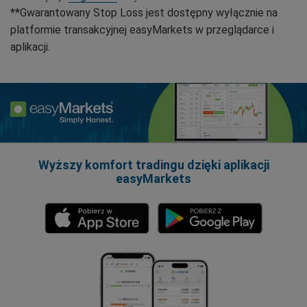
**Gwarantowany Stop Loss jest dostępny wyłącznie na
platformie transakcyjnej easyMarkets w przeglądarce i
aplikacji.
Wyższy komfort tradingu dzięki aplikacji
easyMarkets