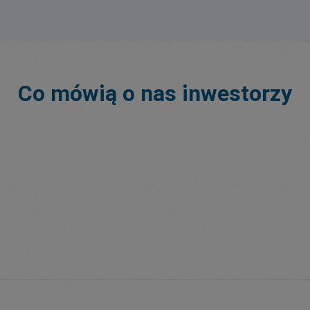
Co mówią o nas inwestorzy