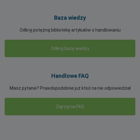
Baza wiedzy
Odkryj potężną bibliotekę artykułów o handlowaniu
Odkryj bazę wiedzy
Handlowe FAQ
Masz pytanie? Prawdopodobnie już ktoś na nie odpowiedział
Zajrzyj na FAQ