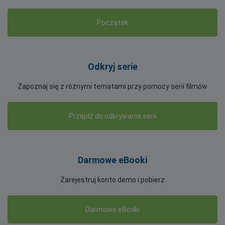
Początek
Odkryj serie
Zapoznaj się z różnymi tematami przy pomocy serii filmów
Przejdź do odkrywania serii
Darmowe eBooki
Zarejestruj konto demo i pobierz
Darmowe eBooki