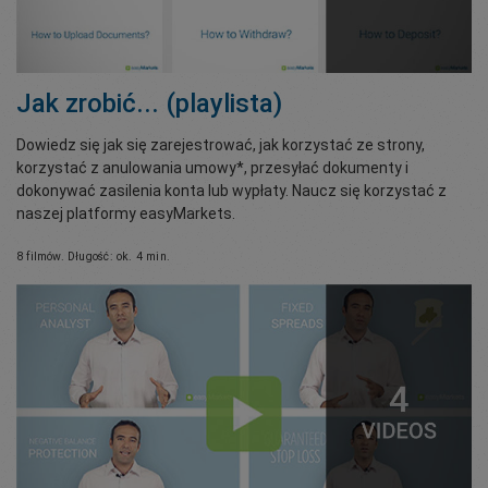
Jak zrobić... (playlista)
Dowiedz się jak się zarejestrować, jak korzystać ze strony,
korzystać z anulowania umowy*, przesyłać dokumenty i
dokonywać zasilenia konta lub wypłaty. Naucz się korzystać z
naszej platformy easyMarkets.
8 filmów. Długość: ok. 4 min.