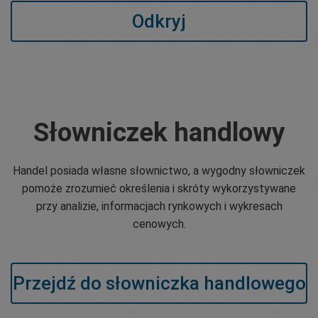
Odkryj
Słowniczek handlowy
Handel posiada własne słownictwo, a wygodny słowniczek
pomoże zrozumieć określenia i skróty wykorzystywane
przy analizie, informacjach rynkowych i wykresach
cenowych.
Przejdź do słowniczka handlowego