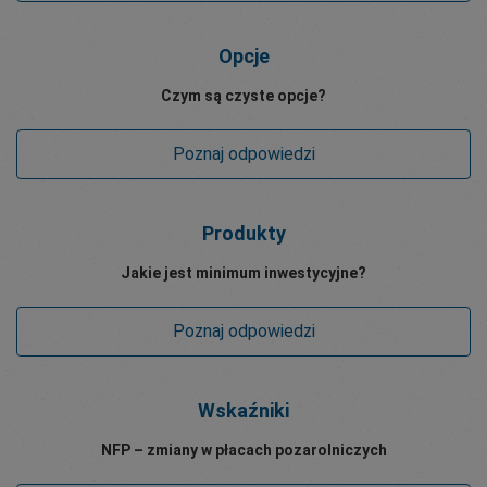
Opcje
Czym są czyste opcje?
Poznaj odpowiedzi
Produkty
Jakie jest minimum inwestycyjne?
Poznaj odpowiedzi
Wskaźniki
NFP – zmiany w płacach pozarolniczych