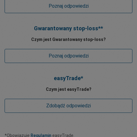
Poznaj odpowiedzi
Gwarantowany stop-loss**
Czym jest Gwarantowany stop-loss?
Poznaj odpowiedzi
easyTrade*
Czym jest easyTrade?
Zdobądź odpowiedzi
*Obowiązuje
Regulamin
easyTrade.