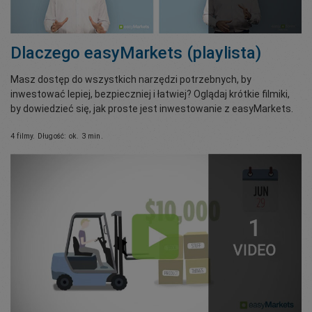
Dlaczego easyMarkets (playlista)
Masz dostęp do wszystkich narzędzi potrzebnych, by
inwestować lepiej, bezpieczniej i łatwiej? Oglądaj krótkie filmiki,
by dowiedzieć się, jak proste jest inwestowanie z easyMarkets.
4 filmy. Długość: ok. 3 min.