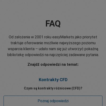
FAQ
Od założenia w 2001 roku easyMarkets jako priorytet
traktuje oferowanie możliwie najwyższego poziomu
wsparcia klienta – udało nam się już utworzyć pokaźną
bibliotekę odpowiedzi na najczęściej zadawane pytania.
Znajdź odpowiedzi na temat:
Kontrakty CFD
Czym są kontrakty różnicowe (CFD)?
Poznaj odpowiedzi