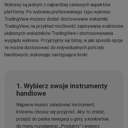
Wykresy są jednym z najbardziej cenionych aspektów
platformy. Po wybraniu preferowanego typu wykresu
TradingView możesz dodać dostosowane wskaźniki
TradingView, na przykład możliwość zapisywania szablonów
ulubionych wskaźników TradingView i dostosowywania
wyglądu wykresu. Przyjrzyjmy się bliżej, w jaki sposób opcje
te można dostosować do indywidualnych potrzeb
handlowych, wykonując następujące kroki:
1. Wybierz swoje instrumenty
handlowe
Najpierw musisz załadować instrument,
któremu chcesz się przyjrzeć. Aby to zrobić,
przejdź do paska nawigacji u góry, a konkretnie
do menu rozwijanego „Produkty” i wybierz