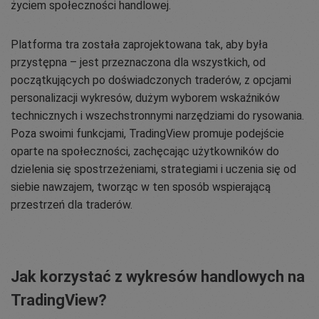
życiem społeczności handlowej.
Platforma tra została zaprojektowana tak, aby była
przystępna – jest przeznaczona dla wszystkich, od
początkujących po doświadczonych traderów, z opcjami
personalizacji wykresów, dużym wyborem wskaźników
technicznych i wszechstronnymi narzędziami do rysowania.
Poza swoimi funkcjami, TradingView promuje podejście
oparte na społeczności, zachęcając użytkowników do
dzielenia się spostrzeżeniami, strategiami i uczenia się od
siebie nawzajem, tworząc w ten sposób wspierającą
przestrzeń dla traderów.
Jak korzystać z wykresów handlowych na
TradingView?