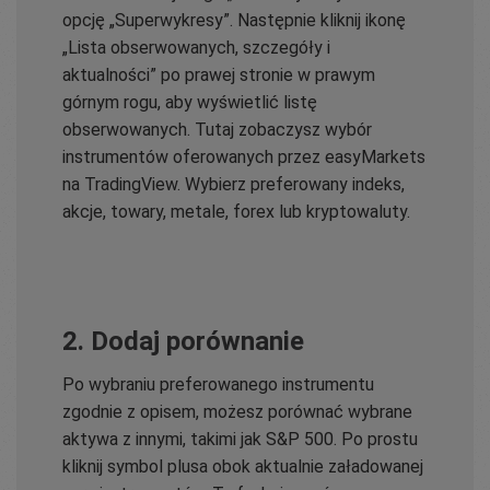
opcję „Superwykresy”. Następnie kliknij ikonę
„Lista obserwowanych, szczegóły i
aktualności” po prawej stronie w prawym
górnym rogu, aby wyświetlić listę
obserwowanych. Tutaj zobaczysz wybór
instrumentów oferowanych przez easyMarkets
na TradingView. Wybierz preferowany indeks,
akcje, towary, metale, forex lub kryptowaluty.
2. Dodaj porównanie
Po wybraniu preferowanego instrumentu
zgodnie z opisem, możesz porównać wybrane
aktywa z innymi, takimi jak S&P 500. Po prostu
kliknij symbol plusa obok aktualnie załadowanej