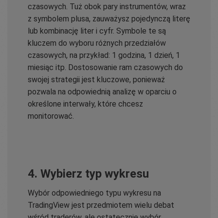
czasowych. Tuż obok pary instrumentów, wraz
z symbolem plusa, zauważysz pojedynczą literę
lub kombinację liter i cyfr. Symbole te są
kluczem do wyboru różnych przedziałów
czasowych, na przykład: 1 godzina, 1 dzień, 1
miesiąc itp. Dostosowanie ram czasowych do
swojej strategii jest kluczowe, ponieważ
pozwala na odpowiednią analizę w oparciu o
określone interwały, które chcesz
monitorować.
4. Wybierz typ wykresu
Wybór odpowiedniego typu wykresu na
TradingView jest przedmiotem wielu debat
wśród traderów, ale ostatecznie wybór