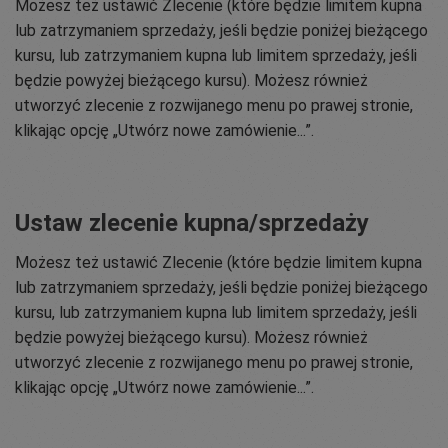
Możesz też ustawić Zlecenie (które będzie limitem kupna
lub zatrzymaniem sprzedaży, jeśli będzie poniżej bieżącego
kursu, lub zatrzymaniem kupna lub limitem sprzedaży, jeśli
będzie powyżej bieżącego kursu). Możesz również
utworzyć zlecenie z rozwijanego menu po prawej stronie,
klikając opcję „Utwórz nowe zamówienie...”.
Ustaw zlecenie kupna/sprzedaży
Możesz też ustawić Zlecenie (które będzie limitem kupna
lub zatrzymaniem sprzedaży, jeśli będzie poniżej bieżącego
kursu, lub zatrzymaniem kupna lub limitem sprzedaży, jeśli
będzie powyżej bieżącego kursu). Możesz również
utworzyć zlecenie z rozwijanego menu po prawej stronie,
klikając opcję „Utwórz nowe zamówienie...”.