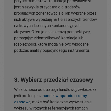
pary instrumentów. Ta funkcja porównawcza
jest niezwykle przydatna dla traderów
próbujących zorientować się, jak wybrane przez
nich aktywa wypadają na tle szerszych trendów
rynkowych lub innych konkurencyjnych
aktywów. Oferuje ona szerszą perspektywę,
pomagając zidentyfikować korelacje lub
rozbieżności, które mogą nie być widoczne
podczas analizy pojedynczego instrumentu.
3. Wybierz przedział czasowy
W zależności od strategii handlowej, zwłaszcza
jeśli preferujesz
handel w oparciu o ramy
czasowe
, może być konieczne wyświetlenie
wykresu w różnych referencyjnych ramach