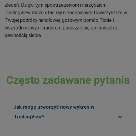
zleceń. Dzięki tym spostrzeżeniom i narzędziom
TradingView może stać się nieocenionym towarzyszem w
Twojej podróży handlowej, gotowym pomóc Tobie i
wszystkim innym traderom poruszać się po rynkach z
pewnością siebie.
Często zadawane pytania
Jak mogę utworzyć nowy wykres w
TradingView?