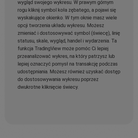
wygląd swojego wykresu. W prawym górnym
rogu kliknij symbol koła zębatego, a pojawi się
wyskakujące okienko. W tym oknie masz wiele
opcji tworzenia układu wykresu. Możesz
zmieniać i dostosowywać symbol (świecę), linię
statusu, skale, wygląd, handel i wydarzenia. Ta
funkcja TradingView może pomóc Ci lepiej
przeanalizować wykres, na który patrzysz lub
lepiej oznaczyć pomysł na transakcję podczas
udostępniania. Możesz również uzyskać dostęp
do dostosowywania wykresu poprzez
dwukrotne kliknięcie świecy.