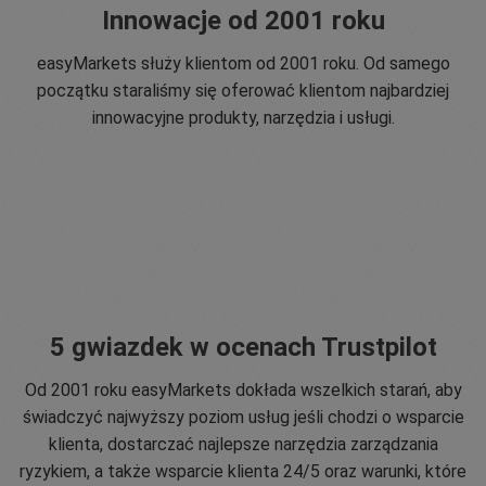
Innowacje od 2001 roku
easyMarkets służy klientom od 2001 roku. Od samego
początku staraliśmy się oferować klientom najbardziej
innowacyjne produkty, narzędzia i usługi.
5 gwiazdek w ocenach Trustpilot
Od 2001 roku easyMarkets dokłada wszelkich starań, aby
świadczyć najwyższy poziom usług jeśli chodzi o wsparcie
klienta, dostarczać najlepsze narzędzia zarządzania
ryzykiem, a także wsparcie klienta 24/5 oraz warunki, które