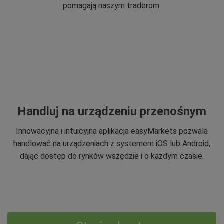
pomagają naszym traderom.
Handluj na urządzeniu przenośnym
Innowacyjna i intuicyjna aplikacja easyMarkets pozwala
handlować na urządzeniach z systemem iOS lub Android,
dając dostęp do rynków wszędzie i o każdym czasie.