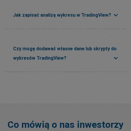
Jak zapisać analizę wykresu w TradingView?
Czy mogę dodawać własne dane lub skrypty do
wykresów TradingView?
Co mówią o nas inwestorzy