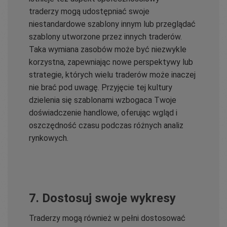
traderzy mogą udostępniać swoje
niestandardowe szablony innym lub przeglądać
szablony utworzone przez innych traderów.
Taka wymiana zasobów może być niezwykle
korzystna, zapewniając nowe perspektywy lub
strategie, których wielu traderów może inaczej
nie brać pod uwagę. Przyjęcie tej kultury
dzielenia się szablonami wzbogaca Twoje
doświadczenie handlowe, oferując wgląd i
oszczędność czasu podczas różnych analiz
rynkowych.
7. Dostosuj swoje wykresy
Traderzy mogą również w pełni dostosować