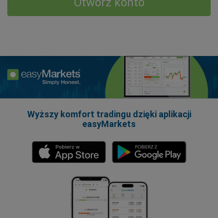
Otwórz konto
Wyższy komfort tradingu dzięki aplikacji
easyMarkets