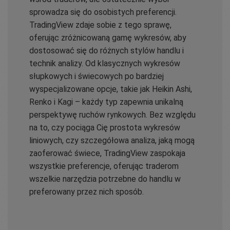
sprowadza się do osobistych preferencji.
TradingView zdaje sobie z tego sprawę,
oferując zróżnicowaną gamę wykresów, aby
dostosować się do różnych stylów handlu i
technik analizy. Od klasycznych wykresów
słupkowych i świecowych po bardziej
wyspecjalizowane opcje, takie jak Heikin Ashi,
Renko i Kagi – każdy typ zapewnia unikalną
perspektywę ruchów rynkowych. Bez względu
na to, czy pociąga Cię prostota wykresów
liniowych, czy szczegółowa analiza, jaką mogą
zaoferować świece, TradingView zaspokaja
wszystkie preferencje, oferując traderom
wszelkie narzędzia potrzebne do handlu w
preferowany przez nich sposób.