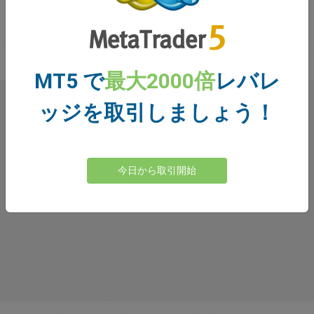
利用可能です。インターネット回線さえあれば、どこから
でもトレード出来ます。
MT5 で
最大2000倍
レバレ
ッジを取引しましょう！
トレーダーの皆様のご意見
今日から取引開始