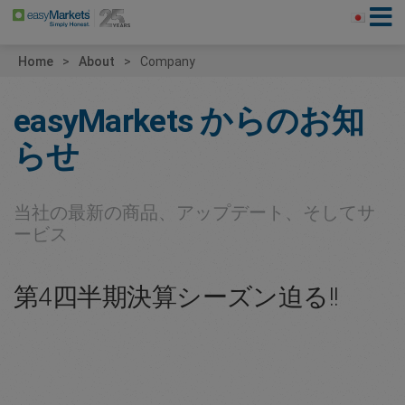
Home
About
Company
easyMarkets
からのお知
らせ
当社の最新の商品、アップデート、そしてサ
ービス
第4四半期決算シーズン迫る!!