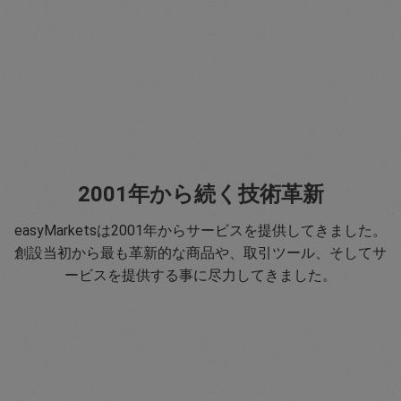
2001年から続く技術革新
easyMarketsは2001年からサービスを提供してきました。
創設当初から最も革新的な商品や、取引ツール、そしてサ
ービスを提供する事に尽力してきました。