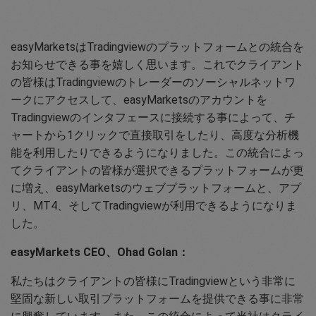
easyMarketsはTradingviewのプラットフォームとの統合を
お知らせできる事を嬉しく思います。これでクライアント
の皆様はTradingviewのトレーダーのソーシャルネットワ
ークにアクセスして、easyMarketsのアカウントを
Tradingviewのインタフェースに接続する事によって、チ
ャートから1クリックで直接取引をしたり、高度な分析機
能を利用したりできるようになりました。この統合によっ
てクライアントの皆様が選択できるプラットフォームが更
に増え、easyMarketsのウェブプラットフォームと、アプ
リ、MT4、そしてTradingviewが利用できるようになりま
した。
easyMarkets CEO、Ohad Golan：
私たちはクライアントの皆様にTradingviewという非常に
堅固な新しい取引プラットフォームを提供できる事に非常