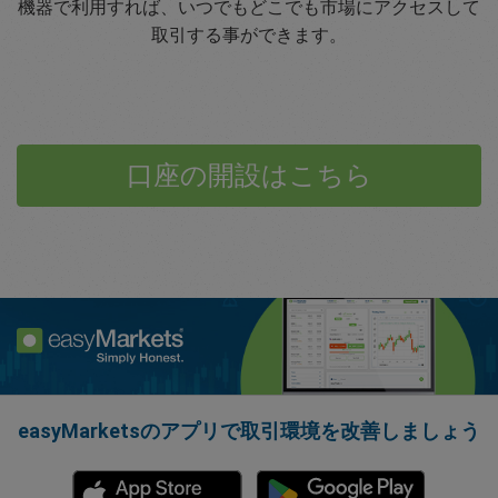
機器で利用すれば、いつでもどこでも市場にアクセスして
取引する事ができます。
口座の開設はこちら
easyMarketsのアプリで取引環境を改善しましょう