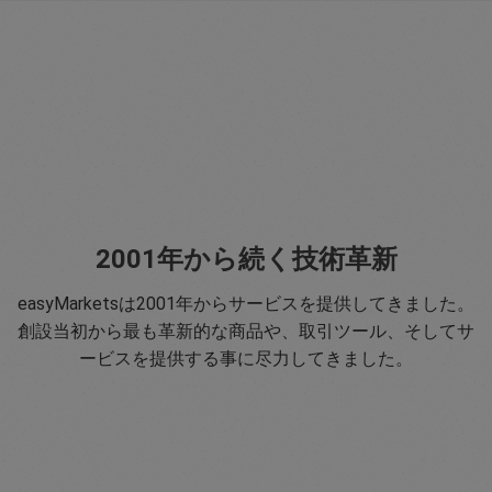
2001年から続く技術革新
easyMarketsは2001年からサービスを提供してきました。
創設当初から最も革新的な商品や、取引ツール、そしてサ
ービスを提供する事に尽力してきました。