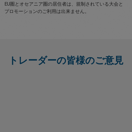
EU圏とオセアニア圏の居住者は、規制されている大会と
プロモーションのご利用は出来ません。
トレーダーの皆様のご意見