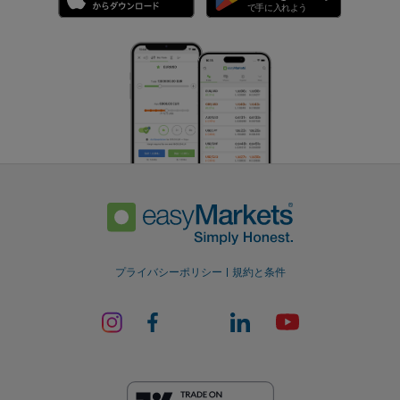
プライバシーポリシー
規約と条件