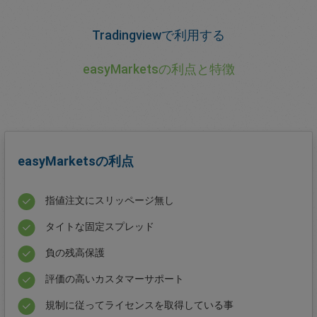
Tradingviewで利用する
easyMarketsの利点と特徴
easyMarketsの利点
指値注文にスリッページ無し
タイトな固定スプレッド
負の残高保護
評価の高いカスタマーサポート
規制に従ってライセンスを取得している事