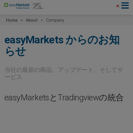
Home
About
Company
easyMarkets
からのお知
らせ
当社の最新の商品、アップデート、そしてサ
ービス
easyMarketsとTradingviewの統合